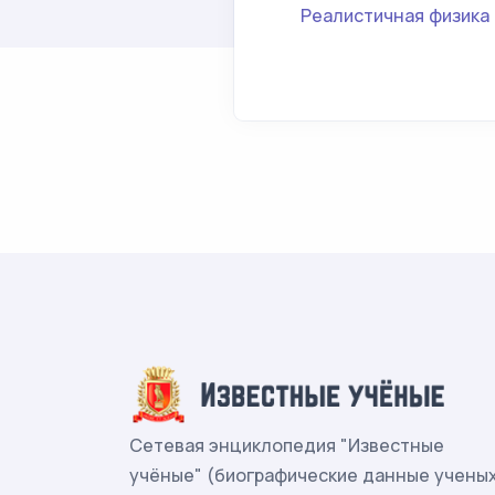
Реалистичная физика
Сетевая энциклопедия "Известные
учёные" (биографические данные учены