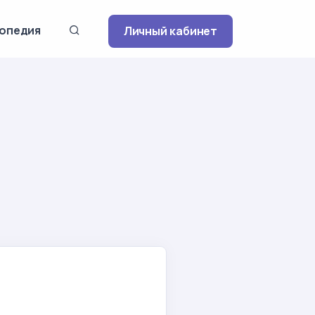
опедия
Личный кабинет