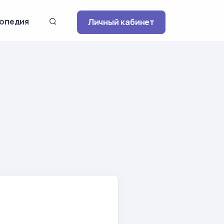
опедия
Личный кабинет