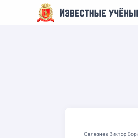
Селезнев Виктор Бор