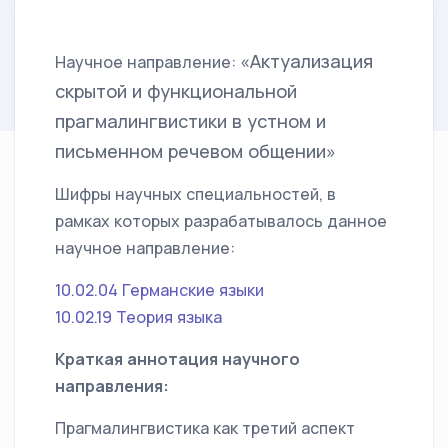
«Актуализация
Научное направление:
скрытой и функциональной
прагмалингвистики в устном и
письменном речевом общении»
Шифры научных специальностей, в
рамках которых разрабатывалось данное
научное направление:
10.02.04 Германские языки
10.02.19 Теория языка
Краткая аннотация научного
направления:
Прагмалингвистика как третий аспект