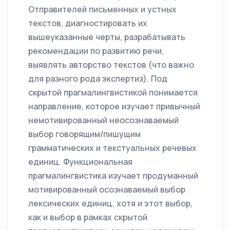
Отправителей письменных и устных
текстов, диагностировать их
вышеуказанные черты, разрабатывать
рекомендации по развитию речи,
выявлять авторство текстов (что важно
для разного рода экспертиз). Под
скрытой прагмалингвистикой понимается
направление, которое изучает привычный
немотивированный неосознаваемый
выбор говорящим/пишущим
грамматических и текстуальных речевых
единиц. Функциональная
прагмалингвистика изучает продуманный
мотивированный осознаваемый выбор
лексических единиц, хотя и этот выбор,
как и выбор в рамках скрытой