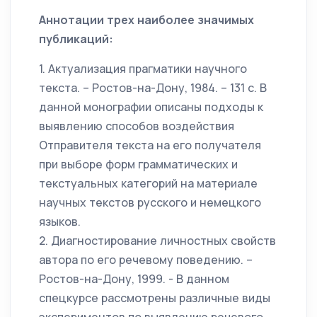
Аннотации трех наиболее значимых
публикаций:
1. Актуализация прагматики научного
текста. – Ростов-на-Дону, 1984. – 131 с. В
данной монографии описаны подходы к
выявлению способов воздействия
Отправителя текста на его получателя
при выборе форм грамматических и
текстуальных категорий на материале
научных текстов русского и немецкого
языков.
2. Диагностирование личностных свойств
автора по его речевому поведению. –
Ростов-на-Дону, 1999. - В данном
спецкурсе рассмотрены различные виды