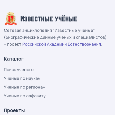
Сетевая энциклопедия "Известные учёные"
(биографические данные ученых и специалистов)
– проект
Российской Академии Естествознания
.
Каталог
Поиск ученого
Ученые по наукам
Ученые по регионам
Ученые по алфавиту
Проекты