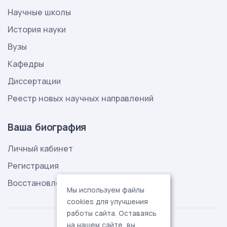
Научные школы
История науки
Вузы
Кафедры
Диссертации
Реестр новых научных направлений
Ваша биография
Личный кабинет
Регистрация
Восстановление пароля
Мы используем файлы
cookies для улучшения
работы сайта. Оставаясь
на нашем сайте, вы