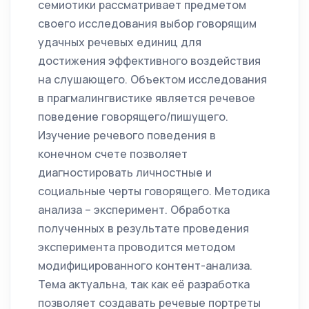
семиотики рассматривает предметом
своего исследования выбор говорящим
удачных речевых единиц для
достижения эффективного воздействия
на слушающего. Объектом исследования
в прагмалингвистике является речевое
поведение говорящего/пишущего.
Изучение речевого поведения в
конечном счете позволяет
диагностировать личностные и
социальные черты говорящего. Методика
анализа – эксперимент. Обработка
полученных в результате проведения
эксперимента проводится методом
модифицированного контент-анализа.
Тема актуальна, так как её разработка
позволяет создавать речевые портреты