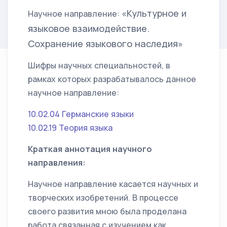
«Культурное и
Научное направление:
языковое взаимодействие.
Сохранение языкового наследия»
Шифры научных специальностей, в
рамках которых разрабатывалось данное
научное направление:
10.02.04 Германские языки
10.02.19 Теория языка
Краткая аннотация научного
направления:
Научное направление касается научных и
творческих изобретений. В процессе
своего развития мною была проделана
работа связанная с изучением как