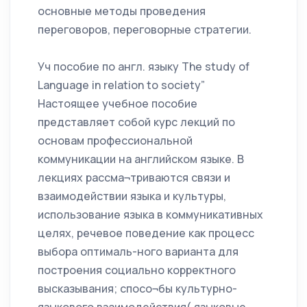
основные методы проведения
переговоров, переговорные стратегии.
Уч пособие по англ. языку The study of
Language in relation to society”
Настоящее учебное пособие
представляет собой курс лекций по
основам профессиональной
коммуникации на английском языке. В
лекциях рассма¬триваются связи и
взаимодействии языка и культуры,
использование языка в коммуникативных
целях, речевое поведение как процесс
выбора оптималь-ного варианта для
построения социально корректного
высказывания; спосо¬бы культурно-