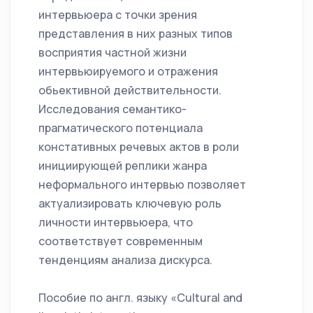
интервьюера с точки зрения
представления в них разных типов
восприятия частной жизни
интервьюируемого и отражения
обьективной действительности.
Исследования семантико-
прагматического потенциала
констативных речевых актов в роли
инициирующей реплики жанра
неформального интервью позволяет
актуализировать ключевую роль
личности интервьюера, что
соответствует современным
тенденциям анализа дискурса.
Пособие по англ. языку «Cultural and