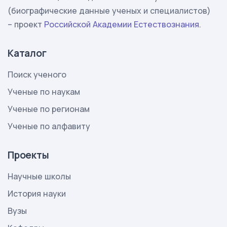
(биографические данные ученых и специалистов)
– проект
Российской Академии Естествознания
.
Каталог
Поиск ученого
Ученые по наукам
Ученые по регионам
Ученые по алфавиту
Проекты
Научные школы
История науки
Вузы