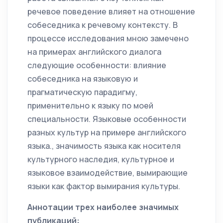
речевое поведение влияет на отношение
собеседника к речевому контексту. В
процессе исследования мною замечено
на примерах английского диалога
следующие особенности: влияние
собеседника на языковую и
прагматическую парадигму,
применительно к языку по моей
специальности. Языковые особенности
разных культур на примере английского
языка., значимость языка как носителя
культурного наследия, культурное и
языковое взаимодействие, вымирающие
языки как фактор вымирания культуры.
Аннотации трех наиболее значимых
публикаций: