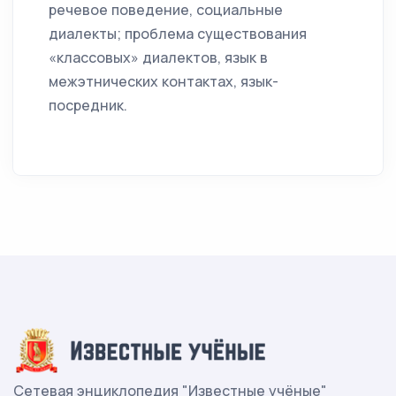
речевое поведение, социальные
диалекты; проблема существования
«классовых» диалектов, язык в
межэтнических контактах, язык-
посредник.
Сетевая энциклопедия "Известные учёные"