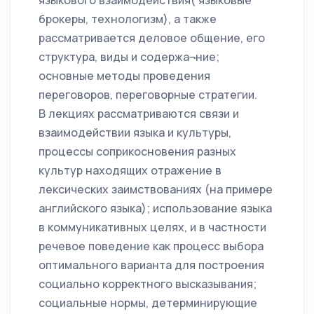
языкового взаимодействия( языковые
брокеры, технологизм), а также
рассматривается деловое общение, его
структура, виды и содержа¬ние;
основные методы проведения
переговоров, переговорные стратегии.
В лекциях рассматриваются связи и
взаимодействии языка и культуры,
процессы соприкосновения разных
культур находящих отражение в
лексических заимствованиях (на примере
английского языка); использование языка
в коммуникативных целях, и в частности
речевое поведение как процесс выбора
оптимального варианта для построения
социально корректного высказывания;
социальные нормы, детерминирующие