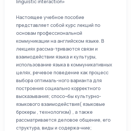
linguistic interaction»
Настоящее учебное пособие
представляет собой курс лекций по
основам профессиональной
коммуникации на английском языке. В
лекциях рассма-триваются связи и
взаимодействии языка и культуры,
использование языка в коммуникативных
целях, речевое поведение как процесс
выбора оптималь-ного варианта для
построения социально корректного
высказывания; спосо¬бы культурно-
языкового взаимодействия( языковые
брокеры , технологизм) , а также
рассматривается деловое общение, его
структура, виды и содержа¬ние;