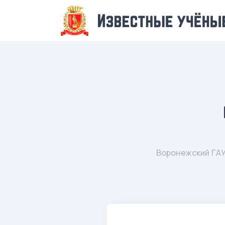
Воронежский ГАУ