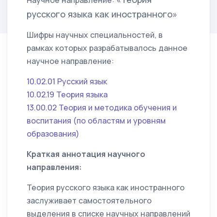
Научное направление:
русского языка как иностранного»
Шифры научных специальностей, в
рамках которых разрабатывалось данное
научное направление:
10.02.01 Русский язык
10.02.19 Теория языка
13.00.02 Теория и методика обучения и
воспитания (по областям и уровням
образования)
Краткая аннотация научного
направления:
Теория русского языка как иностранного
заслуживает самостоятельного
выделения в списке научных направлений