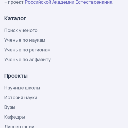
– проект
Российской Академии Естествознания
.
Каталог
Поиск ученого
Ученые по наукам
Ученые по регионам
Ученые по алфавиту
Проекты
Научные школы
История науки
Вузы
Кафедры
Диссертации