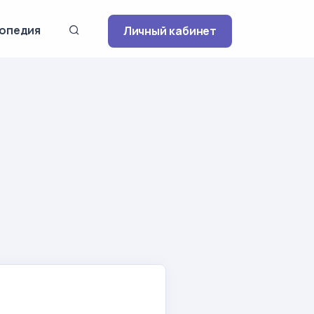
опедия
Личный кабинет