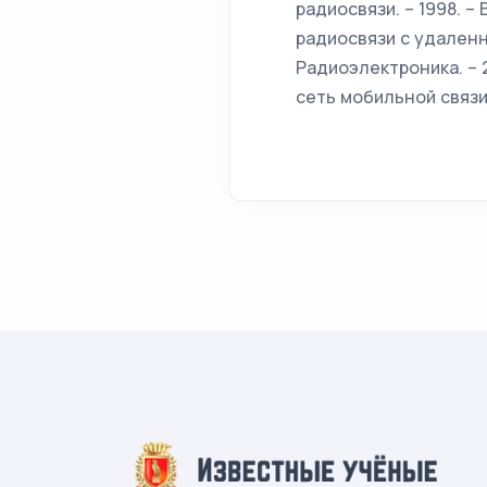
радиосвязи. – 1998. –
радиосвязи с удаленн
Радиоэлектроника. – 2
сеть мобильной связи 