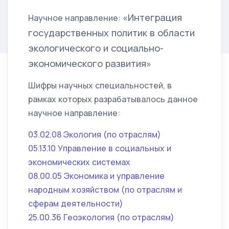
«Интеграция
Научное направление:
государственных политик в области
экологического и социально-
экономического развития»
Шифры научных специальностей, в
рамках которых разрабатывалось данное
научное направление:
03.02.08 Экология (по отраслям)
05.13.10 Управление в социальных и
экономических системах
08.00.05 Экономика и управление
народным хозяйством (по отраслям и
сферам деятельности)
25.00.36 Геоэкология (по отраслям)