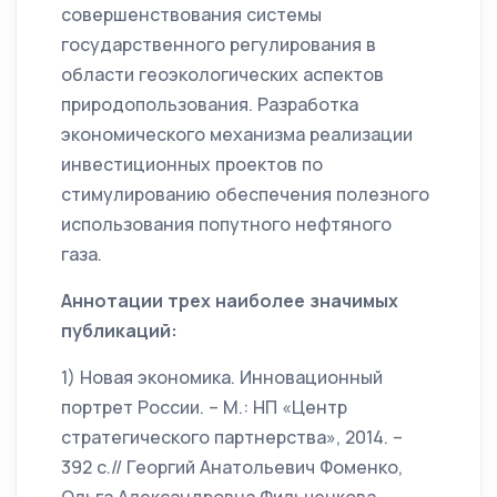
совершенствования системы
государственного регулирования в
области геоэкологических аспектов
природопользования. Разработка
экономического механизма реализации
инвестиционных проектов по
стимулированию обеспечения полезного
использования попутного нефтяного
газа.
Аннотации трех наиболее значимых
публикаций:
1) Новая экономика. Инновационный
портрет России. – М.: НП «Центр
стратегического партнерства», 2014. –
392 с.// Георгий Анатольевич Фоменко,