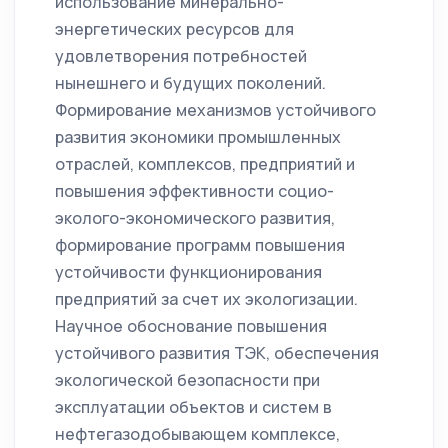
использование минерально-
энергетических ресурсов для
удовлетворения потребностей
нынешнего и будущих поколений.
Формирование механизмов устойчивого
развития экономики промышленных
отраслей, комплексов, предприятий и
повышения эффективности социо-
эколого-экономического развития,
формирование программ повышения
устойчивости функционирования
предприятий за счет их экологизации.
Научное обоснование повышения
устойчивого развития ТЭК, обеспечения
экологической безопасности при
эксплуатации объектов и систем в
нефтегазодобывающем комплексе,