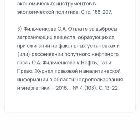
экономических инструментов в
экологической политике. Стр. 188-207.
3) Фильченкова О.А. О плате за выбросы
загрязняющих веществ, образующихся
при сжигании на факельных установках и
(или) рассеивании попутного нефтяного
газа / О.А. Фильченкова // Нефть, Газ и
Право. Журнал правовой и аналитической
информации в области недропользования
и энергетики. – 2016. - № 4 (103). С. 13-22.