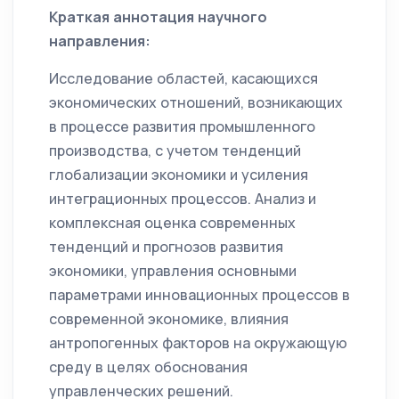
Краткая аннотация научного
направления:
Исследование областей, касающихся
экономических отношений, возникающих
в процессе развития промышленного
производства, с учетом тенденций
глобализации экономики и усиления
интеграционных процессов. Анализ и
комплексная оценка современных
тенденций и прогнозов развития
экономики, управления основными
параметрами инновационных процессов в
современной экономике, влияния
антропогенных факторов на окружающую
среду в целях обоснования
управленческих решений.