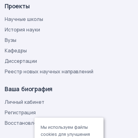
Проекты
Научные школы
История науки
Вузы
Кафедры
Диссертации
Реестр новых научных направлений
Ваша биография
Личный кабинет
Регистрация
Восстановление пароля
Мы используем файлы
cookies для улучшения