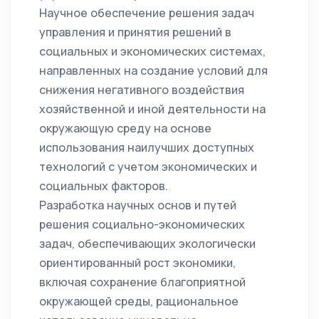
Научное обеспечение решения задач
управления и принятия решений в
социальных и экономических системах,
направленных на создание условий для
снижения негативного воздействия
хозяйственной и иной деятельности на
окружающую среду на основе
использования наилучших доступных
технологий с учетом экономических и
социальных факторов.
Разработка научных основ и путей
решения социально-экономических
задач, обеспечивающих экологически
ориентированный рост экономики,
включая сохранение благоприятной
окружающей среды, рациональное