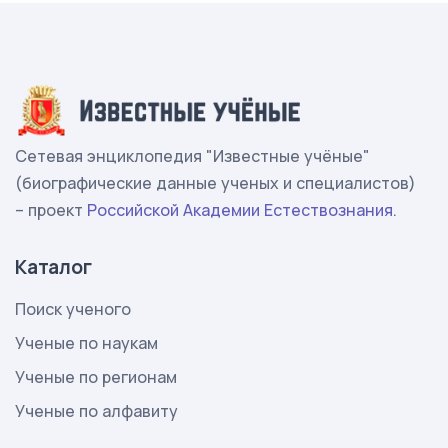
Сетевая энциклопедия "Известные учёные"
(биографические данные ученых и специалистов)
– проект
Российской Академии Естествознания
.
Каталог
Поиск ученого
Ученые по наукам
Ученые по регионам
Ученые по алфавиту