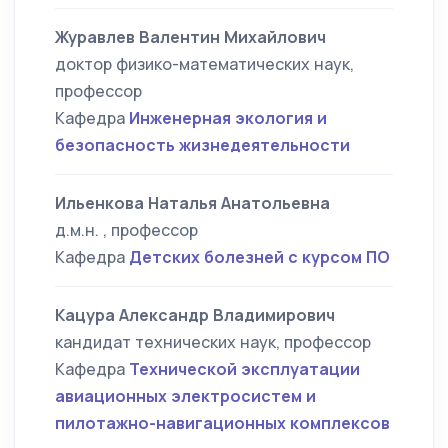
Журавлев Валентин Михайлович
доктор физико-математических наук,
профессор
Кафедра
Инженерная экология и
безопасность жизнедеятельности
Ильенкова Наталья Анатольевна
д.м.н. , профессор
Кафедра
Детских болезней с курсом ПО
Кацура Александр Владимирович
кандидат технических наук, профессор
Кафедра
Технической эксплуатации
авиационных электросистем и
пилотажно-навигационных комплексов