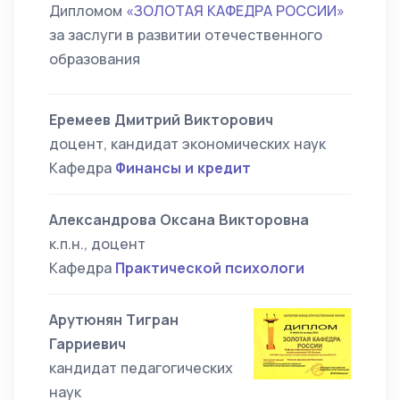
Дипломом
«ЗОЛОТАЯ КАФЕДРА РОССИИ»
за заслуги в развитии отечественного
образования
Еремеев Дмитрий Викторович
доцент, кандидат экономических наук
Кафедра
Финансы и кредит
Александрова Оксана Викторовна
к.п.н., доцент
Кафедра
Практической психологи
Арутюнян Тигран
Гарриевич
кандидат педагогических
наук