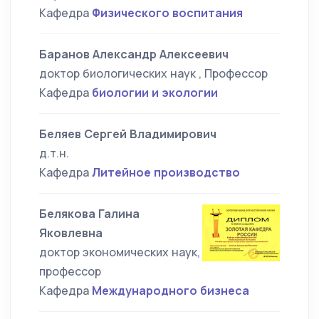
Кафедра
Физического воспитания
Баранов Александр Алексеевич
доктор биологических наук , Профессор
Кафедра
биологии и экологии
Беляев Сергей Владимирович
д.т.н.
Кафедра
Литейное производство
Белякова Галина
Яковлевна
доктор экономических наук,
профессор
Кафедра
Международного бизнеса