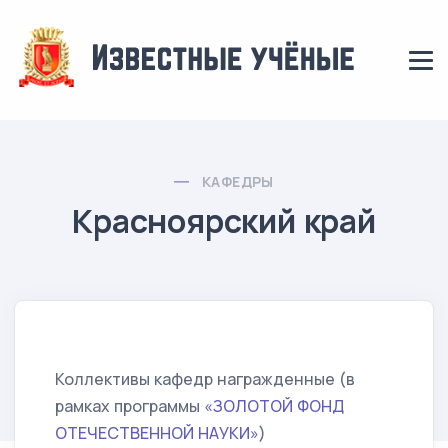
КАФЕДРЫ
Красноярский край
Коллективы кафедр награжденные (в
рамках программы
«ЗОЛОТОЙ ФОНД
ОТЕЧЕСТВЕННОЙ НАУКИ»
)