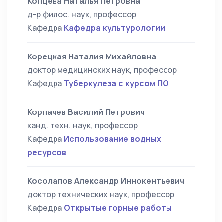
Копцева Наталья Петровна
д-р филос. наук, профессор
Кафедра
Кафедра культурологии
Корецкая Наталия Михайловна
доктор медицинских наук, профессор
Кафедра
Туберкулеза с курсом ПО
Корпачев Василий Петрович
канд. техн. наук, профессор
Кафедра
Использование водных
ресурсов
Косолапов Александр Иннокентьевич
доктор технических наук, профессор
Кафедра
Открытые горные работы