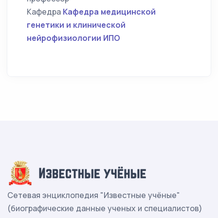
Кафедра
Кафедра медицинской
генетики и клинической
нейрофизиологии ИПО
Сетевая энциклопедия "Известные учёные"
(биографические данные ученых и специалистов)