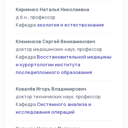
Кириенко Наталья Николаевна
д.б.н., профессор
Кафедра
экология и естествознания
Клеменков Сергей Вениаминович
доктор медицинских наук, профессор
Кафедра
Восстановительной медицины
и курортологии института
последипломного образования
Ковалёв Игорь Владимирович
доктор технических наук, профессор
Кафедра
Системного анализа и
исследования операций