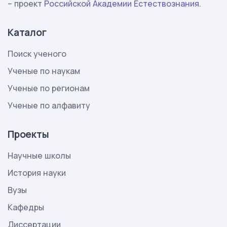
– проект
Российской Академии Естествознания
.
Каталог
Поиск ученого
Ученые по наукам
Ученые по регионам
Ученые по алфавиту
Проекты
Научные школы
История науки
Вузы
Кафедры
Диссертации