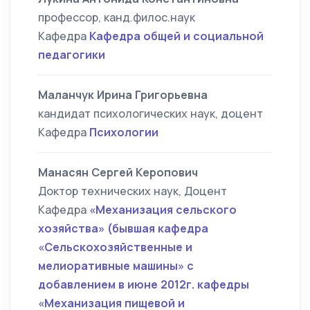
профессор, канд.филос.наук
Кафедра
Кафедра общей и социальной
педагогики
Маланчук Ирина Григорьевна
кандидат психологических наук, доцент
Кафедра
Психологии
Манасян Сергей Керопович
Доктор технических наук, Доцент
Кафедра
«Механизация сельского
хозяйства» (бывшая кафедра
«Сельскохозяйственные и
мелиоративные машины» с
добавлением в июне 2012г. кафедры
«Механизация пищевой и