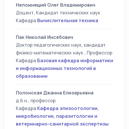
Непомнящий Олег Владимирович
Доцент, Кандидат технических наук
Кафедра
Вычислительная техника
Пак Николай Инсебович
Доктор педагогических наук, кандидат
физико-математических наук , Профессор
Кафедра
Базовая кафедра информатики
и информационных технологий в
образовании
Полонская Джанна Елизарьевна
д.б.н., профессор
Кафедра
Кафедра эпизоотологии,
микробиологии, паразитологии и
ветеринарно-санитарной экспертизы