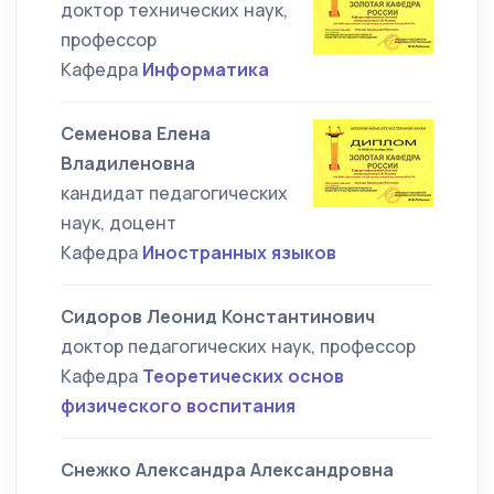
доктор технических наук,
профессор
Кафедра
Информатика
Семенова Елена
Владиленовна
кандидат педагогических
наук, доцент
Кафедра
Иностранных языков
Сидоров Леонид Константинович
доктор педагогических наук, профессор
Кафедра
Теоретических основ
физического воспитания
Снежко Александра Александровна