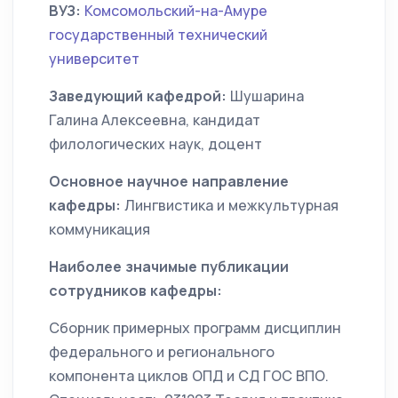
ВУЗ:
Комсомольский-на-Амуре
государственный технический
университет
Заведующий кафедрой:
Шушарина
Галина Алексеевна, кандидат
филологических наук, доцент
Основное научное направление
кафедры:
Лингвистика и межкультурная
коммуникация
Наиболее значимые публикации
сотрудников кафедры:
Сборник примерных программ дисциплин
федерального и регионального
компонента циклов ОПД и СД ГОС ВПО.