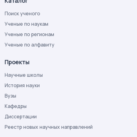
Каталог
Поиск ученого
Ученые по наукам
Ученые по регионам
Ученые по алфавиту
Проекты
Научные школы
История науки
Вузы
Кафедры
Диссертации
Реестр новых научных направлений