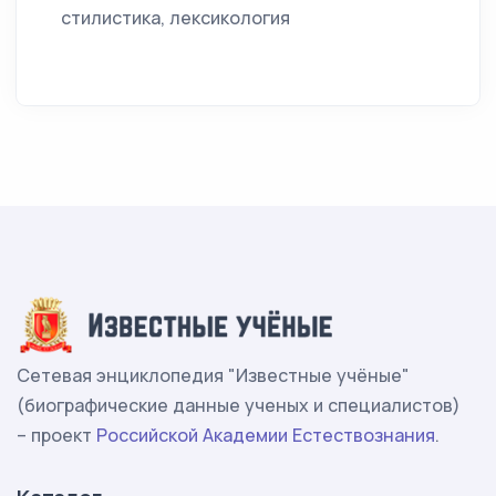
стилистика, лексикология
Сетевая энциклопедия "Известные учёные"
(биографические данные ученых и специалистов)
– проект
Российской Академии Естествознания
.