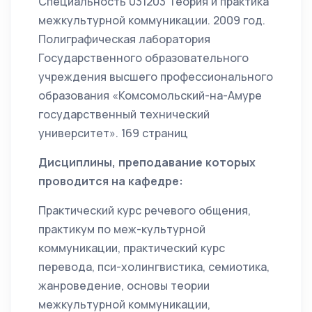
Специальность 031203 Теория и практика
межкультурной коммуникации. 2009 год.
Полиграфическая лаборатория
Государственного образовательного
учреждения высшего профессионального
образования «Комсомольский-на-Амуре
государственный технический
университет». 169 страниц
Дисциплины, преподавание которых
проводится на кафедре:
Практический курс речевого общения,
практикум по меж-культурной
коммуникации, практический курс
перевода, пси-холингвистика, семиотика,
жанроведение, основы теории
межкультурной коммуникации,