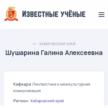
ХАБАРОВСКИЙ КРАЙ
Шушарина Галина Алексеевна
Кафедра
Лингвистика и межкультурная
коммуникация
Регион:
Хабаровский край