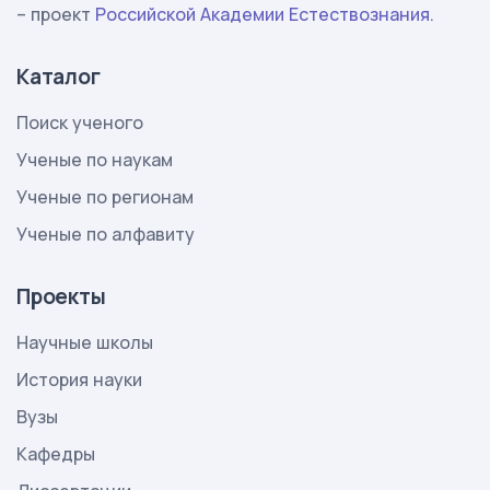
– проект
Российской Академии Естествознания
.
Каталог
Поиск ученого
Ученые по наукам
Ученые по регионам
Ученые по алфавиту
Проекты
Научные школы
История науки
Вузы
Кафедры