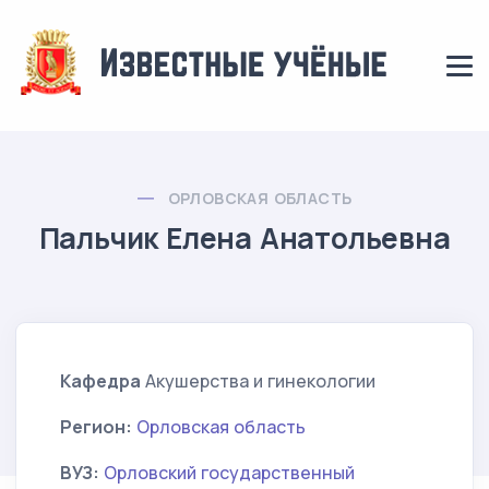
ОРЛОВСКАЯ ОБЛАСТЬ
Пальчик Елена Анатольевна
Кафедра
Акушерства и гинекологии
Регион:
Орловская область
ВУЗ:
Орловский государственный