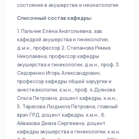
состояния в акушерстве и неонатологии
Списочный состав кафедры:
1. Пальчик Елена Анатольевна, зав.
кафедрой акушерства и гинекологии,
д.м.н., профессор 2. Степанова Римма
Николаевна, профессор кафедры
акушерства и гинекологии, д.м.н., проф. 3.
Сидоренко Игорь Александрович,
профессор кафедры общей хирургии и
анестезиологии, к.м.н., проф. 4.Дуянова
Ольга Петровна, доцент кафедры, к.м.н.,
5. Тарасова Людмила Петровна, главный
врач ГРД, доцент кафедры, к.м.н., 6.
Айвазова Диана Сергеевна, доцент
кафедры акушерства и гинекологии, к.м.н.