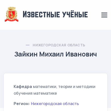
НИЖЕГОРОДСКАЯ ОБЛАСТЬ
Зайкин Михаил Иванович
Кафедра
математики, теории и методики
обучения математике
Регион:
Нижегородская область