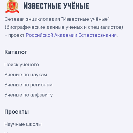
Сетевая энциклопедия "Известные учёные"
(биографические данные ученых и специалистов)
– проект
Российской Академии Естествознания
.
Каталог
Поиск ученого
Ученые по наукам
Ученые по регионам
Ученые по алфавиту
Проекты
Научные школы