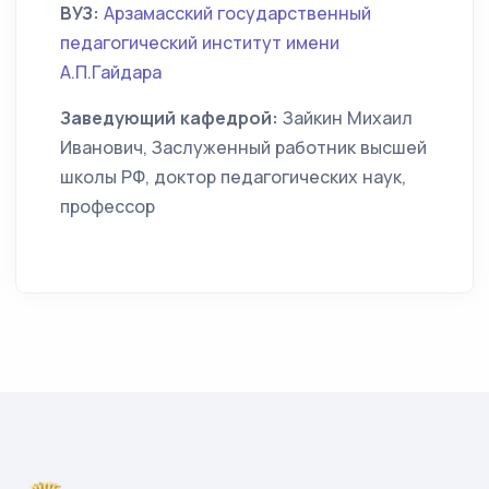
ВУЗ:
Арзамасский государственный
педагогический институт имени
А.П.Гайдара
Заведующий кафедрой:
Зайкин Михаил
Иванович, Заслуженный работник высшей
школы РФ, доктор педагогических наук,
профессор