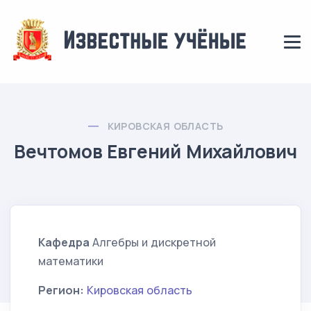
КИРОВСКАЯ ОБЛАСТЬ
Вечтомов Евгений Михайлович
Кафедра
Алгебры и дискретной
математики
Регион:
Кировская область