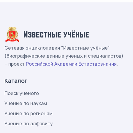
Сетевая энциклопедия "Известные учёные"
(биографические данные ученых и специалистов)
– проект
Российской Академии Естествознания
.
Каталог
Поиск ученого
Ученые по наукам
Ученые по регионам
Ученые по алфавиту