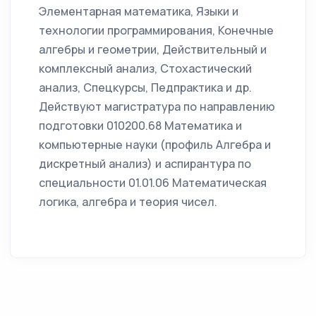
Элементарная математика, Языки и
технологии программирования, Конечные
алгебры и геометрии, Действительный и
комплексный анализ, Стохастический
анализ, Спецкурсы, Педпрактика и др.
Действуют магистратура по направлению
подготовки 010200.68 Математика и
компьютерные науки (профиль Алгебра и
дискретный анализ) и аспирантура по
специальности 01.01.06 Математическая
логика, алгебра и теория чисел.