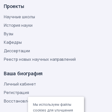
Проекты
Научные школы
История науки
Вузы
Кафедры
Диссертации
Реестр новых научных направлений
Ваша биография
Личный кабинет
Регистрация
Восстановление пароля
Мы используем файлы
cookies для улучшения