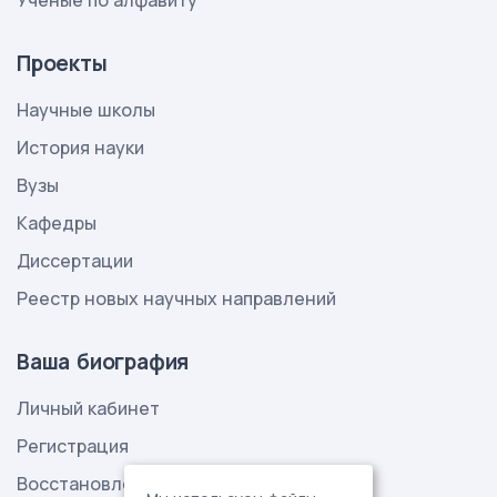
Ученые по алфавиту
Проекты
Научные школы
История науки
Вузы
Кафедры
Диссертации
Реестр новых научных направлений
Ваша биография
Личный кабинет
Регистрация
Восстановление пароля