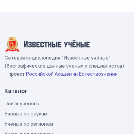
Сетевая энциклопедия "Известные учёные"
(биографические данные ученых и специалистов)
– проект
Российской Академии Естествознания
.
Каталог
Поиск ученого
Ученые по наукам
Ученые по регионам