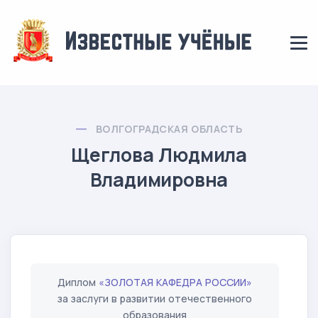
ВОЛГОГРАДСКАЯ ОБЛАСТЬ
Щеглова Людмила
Владимировна
Диплом
«ЗОЛОТАЯ КАФЕДРА РОССИИ»
за заслуги в развитии отечественного
образования