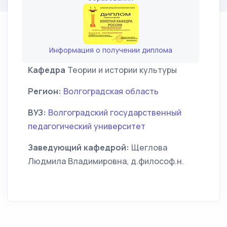
Информация о получении диплома
Кафедра
Теории и истории культуры
Регион:
Волгоградская область
ВУЗ:
Волгоградский государственный
педагогический университет
Заведующий кафедрой:
Щеглова
Людмила Владимировна, д.философ.н.