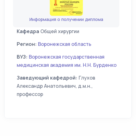
Информация о получении диплома
Кафедра
Общей хирургии
Регион:
Воронежская область
ВУЗ:
Воронежская государственная
медицинская академия им. Н.Н. Бурденко
Заведующий кафедрой:
Глухов
Александр Анатольевич, д.м.н.,
профессор