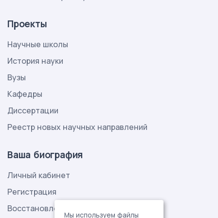
Проекты
Научные школы
История науки
Вузы
Кафедры
Диссертации
Реестр новых научных направлений
Ваша биография
Личный кабинет
Регистрация
Восстановление пароля
Мы используем файлы