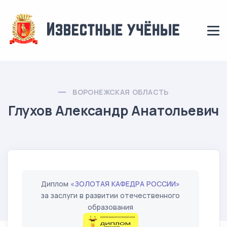
ВОРОНЕЖСКАЯ ОБЛАСТЬ
Глухов Александр Анатольевич
Диплом
«ЗОЛОТАЯ КАФЕДРА РОССИИ»
за заслуги в развитии отечественного
образования