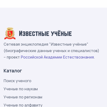
Сетевая энциклопедия "Известные учёные"
(биографические данные ученых и специалистов)
– проект
Российской Академии Естествознания
.
Каталог
Поиск ученого
Ученые по наукам
Ученые по регионам
Ученые по алфавиту