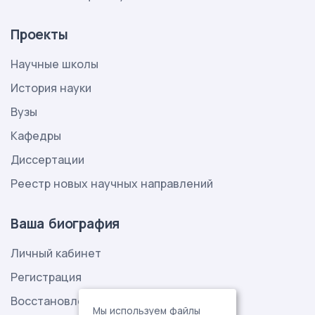
Проекты
Научные школы
История науки
Вузы
Кафедры
Диссертации
Реестр новых научных направлений
Ваша биография
Личный кабинет
Регистрация
Восстановление пароля
Мы используем файлы