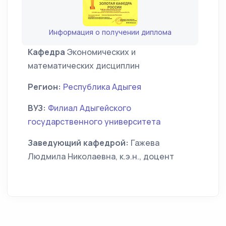
Информация о получении диплома
Кафедра
Экономических и
математических дисциплин
Регион:
Республика Адыгея
ВУЗ:
Филиал Адыгейского
государственного университета
Заведующий кафедрой:
Гажева
Людмила Николаевна, к.э.н., доцент