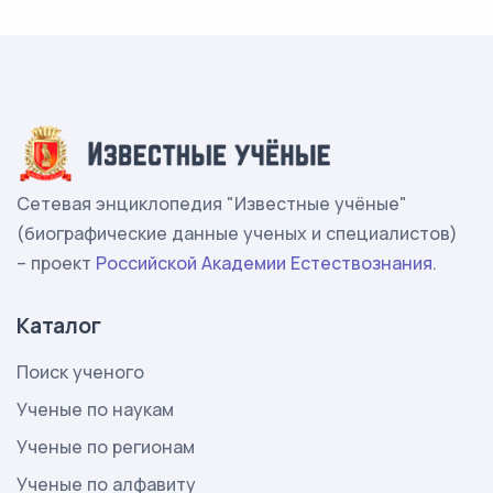
Сетевая энциклопедия "Известные учёные"
(биографические данные ученых и специалистов)
– проект
Российской Академии Естествознания
.
Каталог
Поиск ученого
Ученые по наукам
Ученые по регионам
Ученые по алфавиту