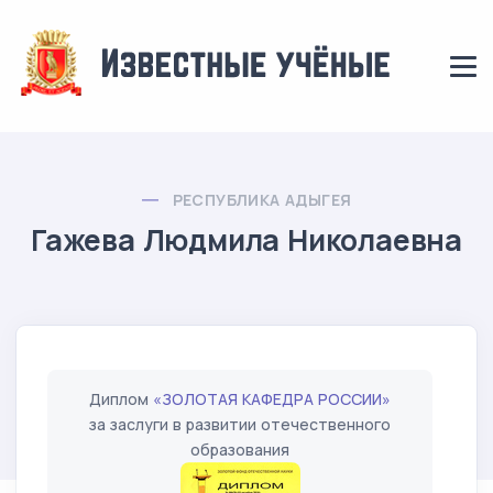
РЕСПУБЛИКА АДЫГЕЯ
Гажева Людмила Николаевна
Диплом
«ЗОЛОТАЯ КАФЕДРА РОССИИ»
за заслуги в развитии отечественного
образования