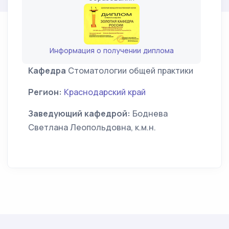
Информация о получении диплома
Кафедра
Стоматологии общей практики
Регион:
Краснодарский край
Заведующий кафедрой:
Боднева
Светлана Леопольдовна, к.м.н.