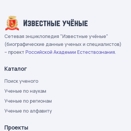
Сетевая энциклопедия "Известные учёные"
(биографические данные ученых и специалистов)
– проект
Российской Академии Естествознания
.
Каталог
Поиск ученого
Ученые по наукам
Ученые по регионам
Ученые по алфавиту
Проекты