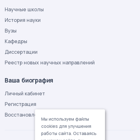
Научные школы
История науки
Вузы
Кафедры
Диссертации
Реестр новых научных направлений
Ваша биография
Личный кабинет
Регистрация
Восстановление пароля
Мы используем файлы
cookies для улучшения
работы сайта. Оставаясь