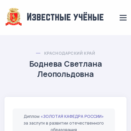
КРАСНОДАРСКИЙ КРАЙ
Боднева Светлана
Леопольдовна
Диплом
«ЗОЛОТАЯ КАФЕДРА РОССИИ»
за заслуги в развитии отечественного
образования