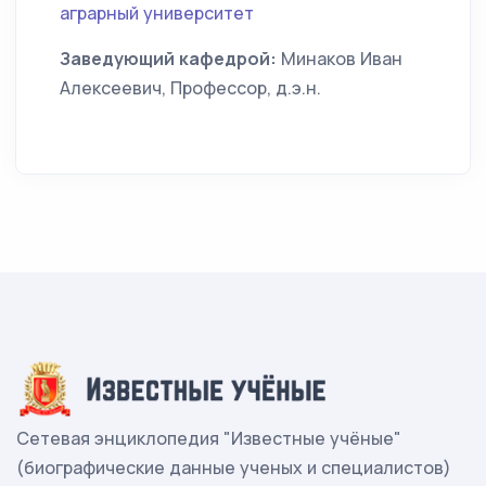
аграрный университет
Заведующий кафедрой:
Минаков Иван
Алексеевич, Профессор, д.э.н.
Сетевая энциклопедия "Известные учёные"
(биографические данные ученых и специалистов)