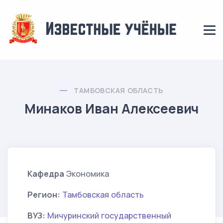
ТАМБОВСКАЯ ОБЛАСТЬ
Минаков Иван Алексеевич
Кафедра
Экономика
Регион:
Тамбовская область
ВУЗ:
Мичуринский государственный