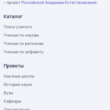
– проект
Российской Академии Естествознания
.
Каталог
Поиск ученого
Ученые по наукам
Ученые по регионам
Ученые по алфавиту
Проекты
Научные школы
История науки
Вузы
Кафедры
Диссертации