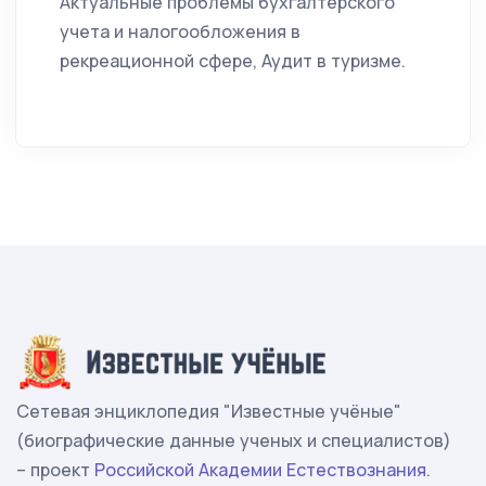
Актуальные проблемы бухгалтерского
учета и налогообложения в
рекреационной сфере, Аудит в туризме.
Сетевая энциклопедия "Известные учёные"
(биографические данные ученых и специалистов)
– проект
Российской Академии Естествознания
.