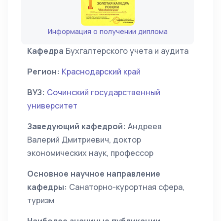
Информация о получении диплома
Кафедра
Бухгалтерского учета и аудита
Регион:
Краснодарский край
ВУЗ:
Сочинский государственный
университет
Заведующий кафедрой:
Андреев
Валерий Дмитриевич, доктор
экономических наук, профессор
Основное научное направление
кафедры:
Санаторно-курортная сфера,
туризм