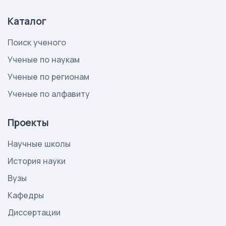
Каталог
Поиск ученого
Ученые по наукам
Ученые по регионам
Ученые по алфавиту
Проекты
Научные школы
История науки
Вузы
Кафедры
Диссертации