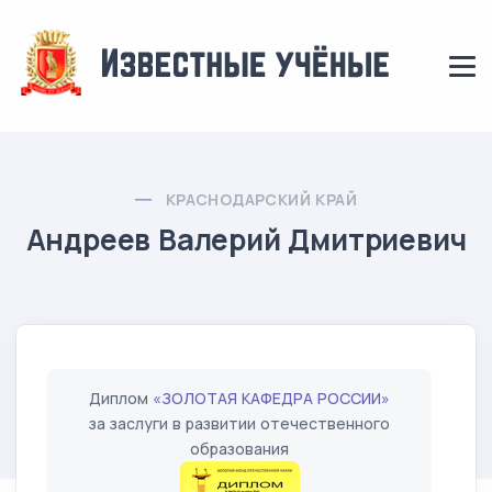
КРАСНОДАРСКИЙ КРАЙ
Андреев Валерий Дмитриевич
Диплом
«ЗОЛОТАЯ КАФЕДРА РОССИИ»
за заслуги в развитии отечественного
образования