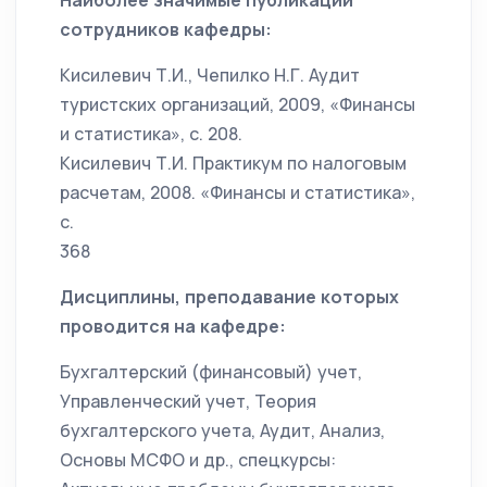
Наиболее значимые публикации
сотрудников кафедры:
Кисилевич Т.И., Чепилко Н.Г. Аудит
туристских организаций, 2009, «Финансы
и статистика», с. 208.
Кисилевич Т.И. Практикум по налоговым
расчетам, 2008. «Финансы и статистика»,
с.
368
Дисциплины, преподавание которых
проводится на кафедре:
Бухгалтерский (финансовый) учет,
Управленческий учет, Теория
бухгалтерского учета, Аудит, Анализ,
Основы МСФО и др., спецкурсы: