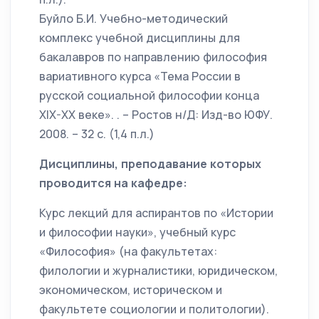
Буйло Б.И. Учебно-методический
комплекс учебной дисциплины для
бакалавров по направлению философия
вариативного курса «Тема России в
русской социальной философии конца
XIX-XX веке». . – Ростов н/Д: Изд-во ЮФУ.
2008. – 32 с. (1,4 п.л.)
Дисциплины, преподавание которых
проводится на кафедре:
Курс лекций для аспирантов по «Истории
и философии науки», учебный курс
«Философия» (на факультетах:
филологии и журналистики, юридическом,
экономическом, историческом и
факультете социологии и политологии).