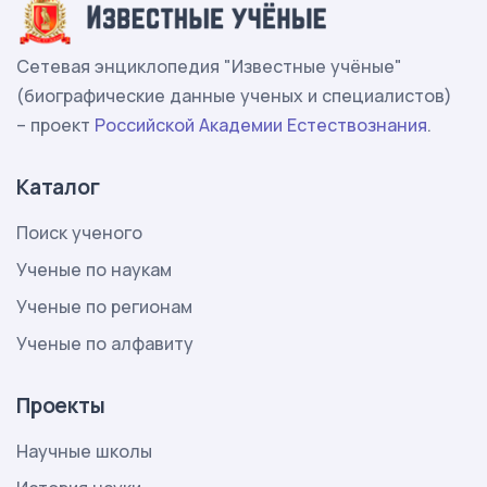
Сетевая энциклопедия "Известные учёные"
(биографические данные ученых и специалистов)
– проект
Российской Академии Естествознания
.
Каталог
Поиск ученого
Ученые по наукам
Ученые по регионам
Ученые по алфавиту
Проекты
Научные школы