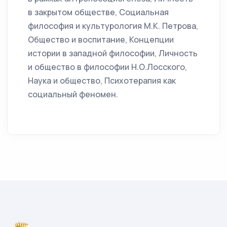
в закрытом обществе, Социальная
философия и культурология М.К. Петрова,
Общество и воспитание, Концепции
истории в западной философии, Личность
и общество в философии Н.О.Лосского,
Наука и общество, Психотерапия как
социальный феномен.