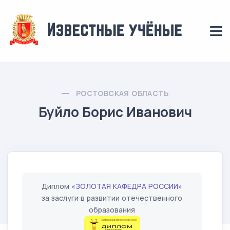
РОСТОВСКАЯ ОБЛАСТЬ
Буйло Борис Иванович
Диплом
«ЗОЛОТАЯ КАФЕДРА РОССИИ»
за заслуги в развитии отечественного
образования