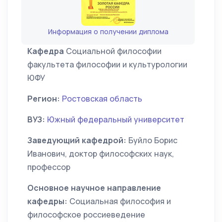
Информация о получении диплома
Кафедра
Социальной философии
факультета философии и культурологии
ЮФУ
Регион:
Ростовская область
ВУЗ:
Южный федеральный университет
Заведующий кафедрой:
Буйло Борис
Иванович, доктор философских наук,
профессор
Основное научное направление
кафедры:
Социальная философия и
философское россиеведение