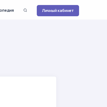
опедия
Личный кабинет