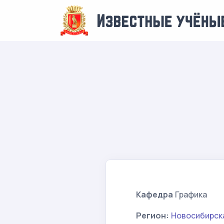
Кафедра
Графика
Регион:
Новосибирск