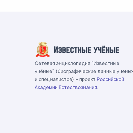
Сетевая энциклопедия "Известные
учёные" (биографические данные учены
и специалистов) – проект
Российской
Академии Естествознания
.