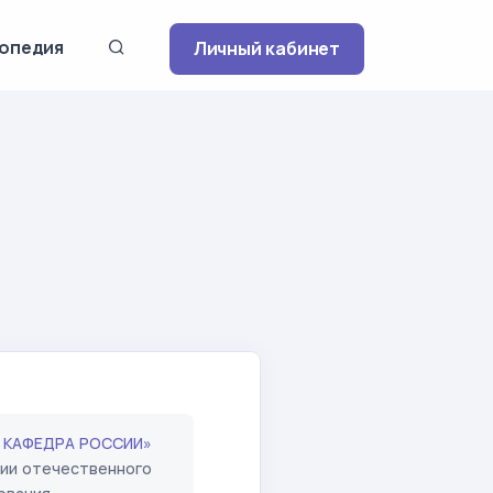
опедия
Личный кабинет
 КАФЕДРА РОССИИ»
итии отечественного