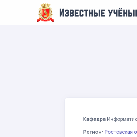
Кафедра
Информатик
Регион:
Ростовская 