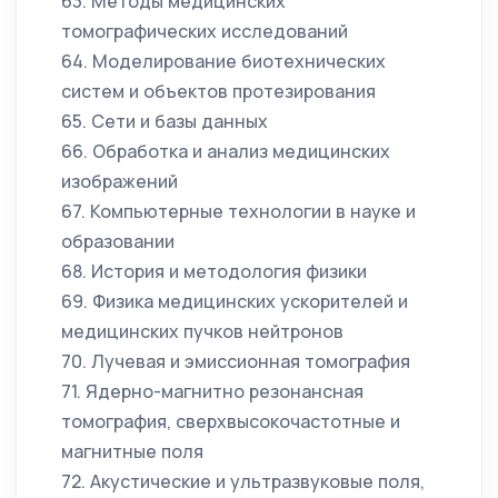
63. Методы медицинских
томографических исследований
64. Моделирование биотехнических
систем и объектов протезирования
65. Сети и базы данных
66. Обработка и анализ медицинских
изображений
67. Компьютерные технологии в науке и
образовании
68. История и методология физики
69. Физика медицинских ускорителей и
медицинских пучков нейтронов
70. Лучевая и эмиссионная томография
71. Ядерно-магнитно резонансная
томография, сверхвысокочастотные и
магнитные поля
72. Акустические и ультразвуковые поля,