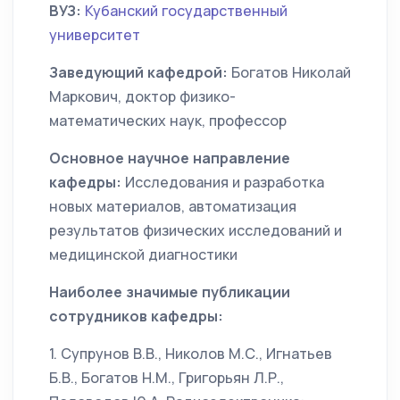
ВУЗ:
Кубанский государственный
университет
Заведующий кафедрой:
Богатов Николай
Маркович, доктор физико-
математических наук, профессор
Основное научное направление
кафедры:
Исследования и разработка
новых материалов, автоматизация
результатов физических исследований и
медицинской диагностики
Наиболее значимые публикации
сотрудников кафедры:
1. Супрунов В.В., Николов М.С., Игнатьев
Б.В., Богатов Н.М., Григорьян Л.Р.,