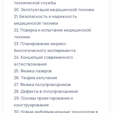
технической службы
20. Эксплуатация медицинской техники
21. Безопасность и надежность
медицинской техники
22. Поверка и испытание медицинской
техники
23. Планирование медико-
биологического эксперимента
24. Концепция современного
естествознания
25. Физика лазеров
26. Теория излучения
27. Физика полупроводников
28. Дефекты в полупроводниках
29. Основы проектирования и
конструирования
30. Новые информационные технологии в