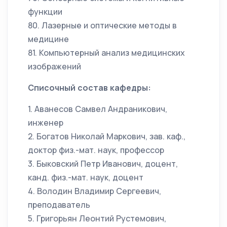
функции
80. Лазерные и оптические методы в
медицине
81. Компьютерный анализ медицинских
изображений
Списочный состав кафедры:
1. Аванесов Самвел Андраникович,
инженер
2. Богатов Николай Маркович, зав. каф.,
доктор физ.-мат. наук, профессор
3. Быковский Петр Иванович, доцент,
канд. физ.-мат. наук, доцент
4. Володин Владимир Сергеевич,
преподаватель
5. Григорьян Леонтий Рустемович,