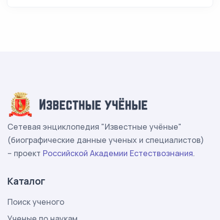
Сетевая энциклопедия "Известные учёные"
(биографические данные ученых и специалистов)
– проект
Российской Академии Естествознания
.
Каталог
Поиск ученого
Ученые по наукам