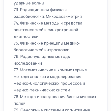
ударные волны
73. Радиационная физика и
радиобиология. Микродозиметрия
74. Физические методы и средства
рентгеновской и синхротронной
диагностики
75. Физические принципы медико-
биологической интроскопии
76. Радионуклидные методы
исследований
77. Математические и компьютерные
методы анализа и моделирования
медико-биологических процессов и
медико-технических систем
78. Методы исследования биофизических
полей
79. Сенсорные системы и когнитивные