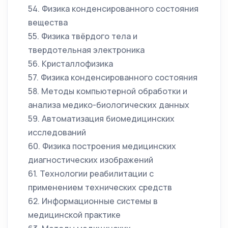
54. Физика конденсированного состояния
вещества
55. Физика твёрдого тела и
твердотельная электроника
56. Кристаллофизика
57. Физика конденсированного состояния
58. Методы компьютерной обработки и
анализа медико-биологических данных
59. Автоматизация биомедицинских
исследований
60. Физика построения медицинских
диагностических изображений
61. Технологии реабилитации с
применением технических средств
62. Информационные системы в
медицинской практике