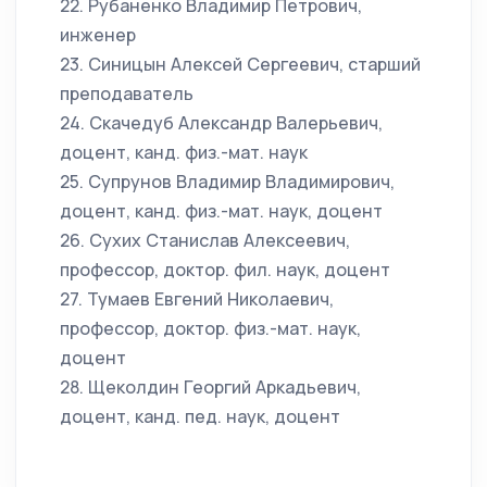
22. Рубаненко Владимир Петрович,
инженер
23. Синицын Алексей Сергеевич, старший
преподаватель
24. Скачедуб Александр Валерьевич,
доцент, канд. физ.-мат. наук
25. Супрунов Владимир Владимирович,
доцент, канд. физ.-мат. наук, доцент
26. Сухих Станислав Алексеевич,
профессор, доктор. фил. наук, доцент
27. Тумаев Евгений Николаевич,
профессор, доктор. физ.-мат. наук,
доцент
28. Щеколдин Георгий Аркадьевич,
доцент, канд. пед. наук, доцент