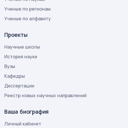
Ученые по регионам
Ученые по алфавиту
Проекты
Научные школы
История науки
Вузы
Кафедры
Диссертации
Реестр новых научных направлений
Ваша биография
Личный кабинет