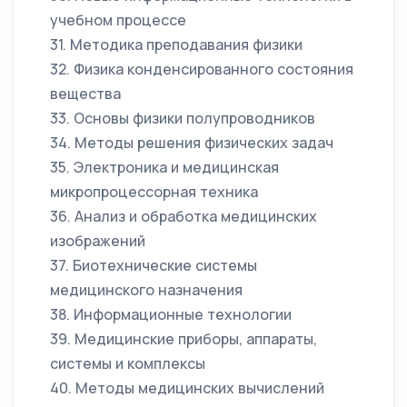
учебном процессе
31. Методика преподавания физики
32. Физика конденсированного состояния
вещества
33. Основы физики полупроводников
34. Методы решения физических задач
35. Электроника и медицинская
микропроцессорная техника
36. Анализ и обработка медицинских
изображений
37. Биотехнические системы
медицинского назначения
38. Информационные технологии
39. Медицинские приборы, аппараты,
системы и комплексы
40. Методы медицинских вычислений