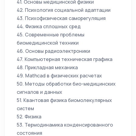
41. Основы медицинской физики
42. Психология социальной адаптации
43. Психофизическая саморегуляция
44. Физика сплошных сред
45. Современные проблемы
биомедицинской техники
46. Основы радиоэлектроники
47. Компьютерная техническая графика
48. Прикладная механика
49. Mathcad в физических расчетах
50. Методы обработки био-медицинских
сигналов и данных
51. Квантовая физика биомолекулярных
систем
52. Физика
53. Термодинамика конденсированного
состояния