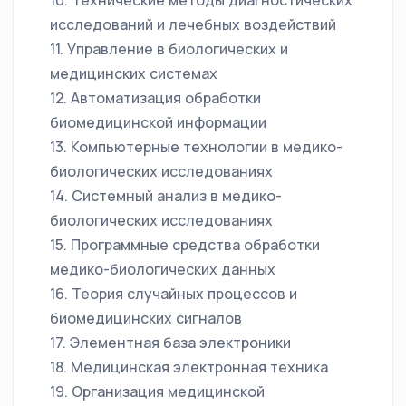
10. Технические методы диагностических
исследований и лечебных воздействий
11. Управление в биологических и
медицинских системах
12. Автоматизация обработки
биомедицинской информации
13. Компьютерные технологии в медико-
биологических исследованиях
14. Системный анализ в медико-
биологических исследованиях
15. Программные средства обработки
медико-биологических данных
16. Теория случайных процессов и
биомедицинских сигналов
17. Элементная база электроники
18. Медицинская электронная техника
19. Организация медицинской