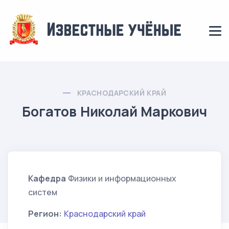
КРАСНОДАРСКИЙ КРАЙ
Богатов Николай Маркович
Кафедра
Физики и информационных
систем
Регион:
Краснодарский край