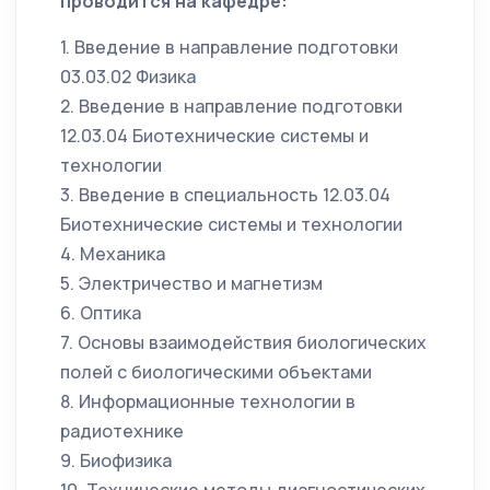
проводится на кафедре:
1. Введение в направление подготовки
03.03.02 Физика
2. Введение в направление подготовки
12.03.04 Биотехнические системы и
технологии
3. Введение в специальность 12.03.04
Биотехнические системы и технологии
4. Механика
5. Электричество и магнетизм
6. Оптика
7. Основы взаимодействия биологических
полей с биологическими объектами
8. Информационные технологии в
радиотехнике
9. Биофизика