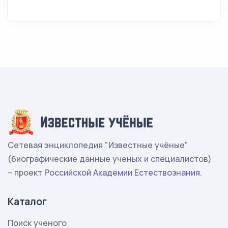
Сетевая энциклопедия "Известные учёные"
(биографические данные ученых и специалистов)
– проект
Российской Академии Естествознания
.
Каталог
Поиск ученого