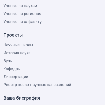
Ученые по наукам
Ученые по регионам
Ученые по алфавиту
Проекты
Научные школы
История науки
Вузы
Кафедры
Диссертации
Реестр новых научных направлений
Ваша биография