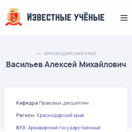
КРАСНОДАРСКИЙ КРАЙ
Васильев Алексей Михайлович
Кафедра
Правовых дисциплин
Регион:
Краснодарский край
ВУЗ:
Армавирский государственный