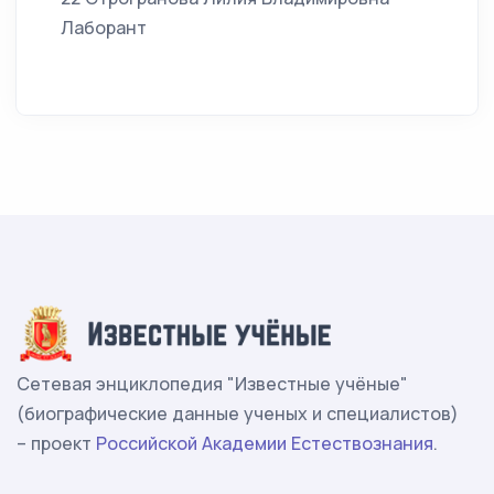
Лаборант
Сетевая энциклопедия "Известные учёные"
(биографические данные ученых и специалистов)
– проект
Российской Академии Естествознания
.