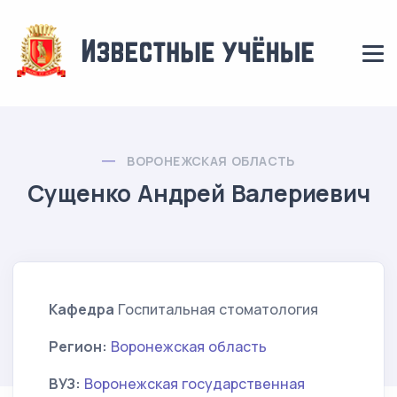
ВОРОНЕЖСКАЯ ОБЛАСТЬ
Сущенко Андрей Валериевич
Кафедра
Госпитальная стоматология
Регион:
Воронежская область
ВУЗ:
Воронежская государственная