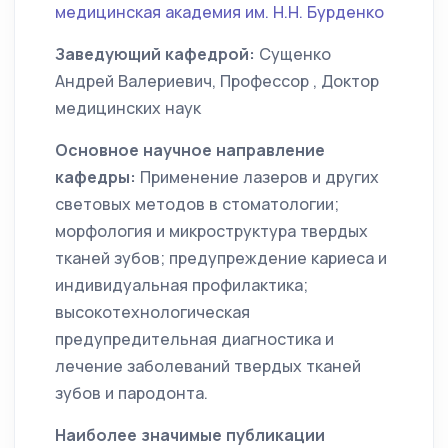
медицинская академия им. Н.Н. Бурденко
Заведующий кафедрой:
Сущенко
Андрей Валериевич, Профессор , Доктор
медицинских наук
Основное научное направление
кафедры:
Применение лазеров и других
световых методов в стоматологии;
морфология и микроструктура твердых
тканей зубов; предупреждение кариеса и
индивидуальная профилактика;
высокотехнологическая
предупредительная диагностика и
лечение заболеваний твердых тканей
зубов и пародонта.
Наиболее значимые публикации