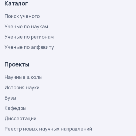
Каталог
Поиск ученого
Ученые по наукам
Ученые по регионам
Ученые по алфавиту
Проекты
Научные школы
История науки
Вузы
Кафедры
Диссертации
Реестр новых научных направлений