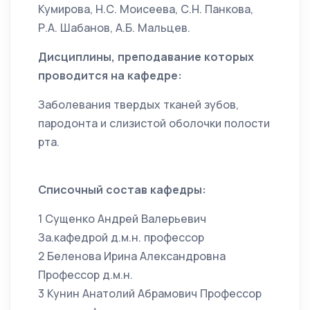
Кумирова, Н.С. Моисеева, С.Н. Панкова,
Р.А. Шабанов, А.Б. Мальцев.
Дисциплины, преподавание которых
проводится на кафедре:
Заболевания твердых тканей зубов,
пародонта и слизистой оболочки полости
рта.
Списочный состав кафедры:
1 Сущенко Андрей Валерьевич
За.кафедрой д.м.н. профессор
2 Беленова Ирина Александровна
Профессор д.м.н.
3 Кунин Анатолий Абрамович Профессор