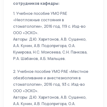
сотрудников кафедры:
1. Учебное пособие УМО РАЕ
«Неотложные состояния в
стоматологии», 2016 год, 119 с. Изд-во
ООО «ЭСКО».
Авторы: Д.Ю. Харитонов, А.В. Сущенко,
А.А. Кунин, А.В. Подопригора, О.А.
Кумирова, Н.С. Моисеева, С.Н. Панкова,
Р.А. Шабанов, А.Б. Мальцев.
2. Учебное пособие УМО РАЕ «Местное
обезболивание и анестезиология в
стоматологии», 2016 год, 93 с. Изд-во
ООО «ЭСКО».
Авторы: Д.Ю. Харитонов, А.В. Сущенко,
А.А. Кунин, А.В. Подопригора, О.А.