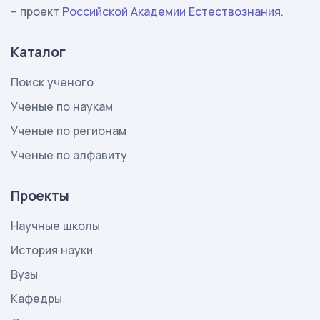
– проект
Российской Академии Естествознания
.
Каталог
Поиск ученого
Ученые по наукам
Ученые по регионам
Ученые по алфавиту
Проекты
Научные школы
История науки
Вузы
Кафедры