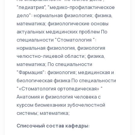
"педиатрия", "медико-профилактическое
дело": нормальная физиология; физика,
математика; физиологические основы
актуальных медицинских проблем По
специальности "Стоматология ":
нормальная физиология, физиология
челюстно-лицевой области; физика,
математика; По специальности
"Фармация": физиология; медицинская и
биологическая физика По специальности
"«Стоматология ортопедическая» "
Анатомия и физиология человека с
курсом биомеханики зубочелюстной
системы; математика;
Списочный состав кафедры: