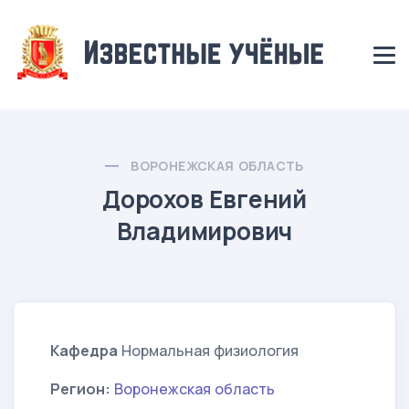
ВОРОНЕЖСКАЯ ОБЛАСТЬ
Дорохов Евгений
Владимирович
Кафедра
Нормальная физиология
Регион:
Воронежская область