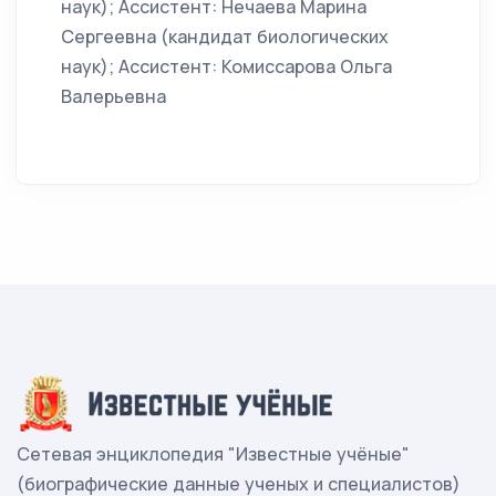
наук); Ассистент: Нечаева Марина
Сергеевна (кандидат биологических
наук); Ассистент: Комиссарова Ольга
Валерьевна
Сетевая энциклопедия "Известные учёные"
(биографические данные ученых и специалистов)