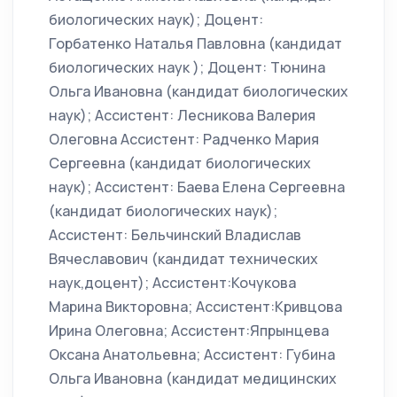
биологических наук); Доцент:
Горбатенко Наталья Павловна (кандидат
биологических наук ); Доцент: Тюнина
Ольга Ивановна (кандидат биологических
наук); Ассистент: Лесникова Валерия
Олеговна Ассистент: Радченко Мария
Сергеевна (кандидат биологических
наук); Ассистент: Баева Елена Сергеевна
(кандидат биологических наук);
Ассистент: Бельчинский Владислав
Вячеславович (кандидат технических
наук,доцент); Ассистент:Кочукова
Марина Викторовна; Ассистент:Кривцова
Ирина Олеговна; Ассистент:Япрынцева
Оксана Анатольевна; Ассистент: Губина
Ольга Ивановна (кандидат медицинских