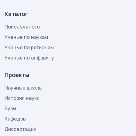
Каталог
Поиск ученого
Ученые по наукам
Ученые по регионам
Ученые по алфавиту
Проекты
Научные школы
История науки
Вузы
Кафедры
Диссертации