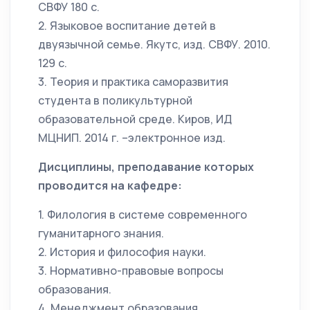
СВФУ 180 с.
2. Языковое воспитание детей в
двуязычной семье. Якутс, изд. СВФУ. 2010.
129 с.
3. Теория и практика саморазвития
студента в поликультурной
образовательной среде. Киров, ИД
МЦНИП. 2014 г. –электронное изд.
Дисциплины, преподавание которых
проводится на кафедре:
1. Филология в системе современного
гуманитарного знания.
2. История и философия науки.
3. Нормативно-правовые вопросы
образования.
4. Менеджмент образования.