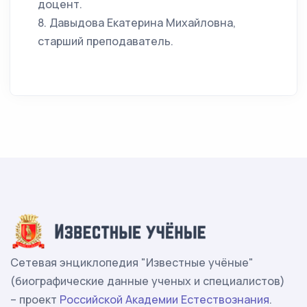
доцент.
8. Давыдова Екатерина Михайловна,
старший преподаватель.
Сетевая энциклопедия "Известные учёные"
(биографические данные ученых и специалистов)
– проект
Российской Академии Естествознания
.