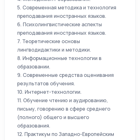
5. Современная методика и технология
преподавания иностранных языков.
6. Психолингвистические аспекты
преподавания иностранных языков.
7. Теоретические основы
лингводидактики и методики.
8. Информационные технологии в
образовании.
9. Современные средства оценивания
результатов обучения.
10. Интернет-технологии.
11. Обучение чтению и аудированию,
письму, говорению в сфере среднего
(полного) общего и высшего
образования.
12. Практикум по Западно-Европейским