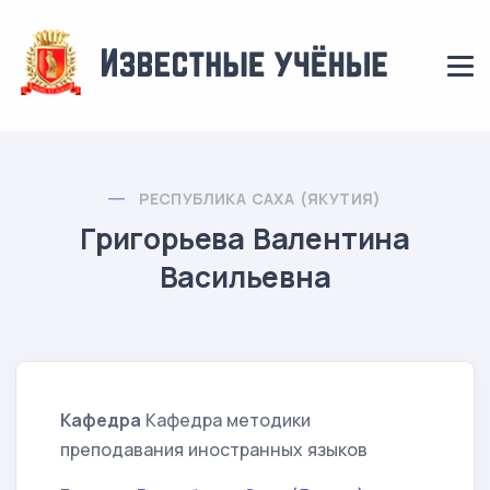
РЕСПУБЛИКА САХА (ЯКУТИЯ)
Григорьева Валентина
Васильевна
Кафедра
Кафедра методики
преподавания иностранных языков