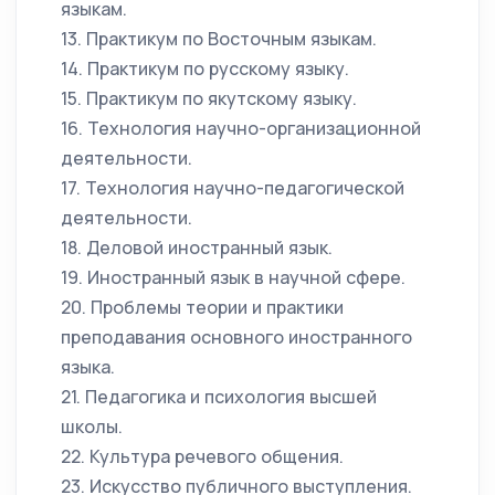
языкам.
13. Практикум по Восточным языкам.
14. Практикум по русскому языку.
15. Практикум по якутскому языку.
16. Технология научно-организационной
деятельности.
17. Технология научно-педагогической
деятельности.
18. Деловой иностранный язык.
19. Иностранный язык в научной сфере.
20. Проблемы теории и практики
преподавания основного иностранного
языка.
21. Педагогика и психология высшей
школы.
22. Культура речевого общения.
23. Искусство публичного выступления.