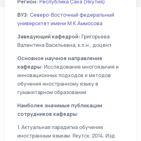
Регион:
Республика Саха (Якутия)
ВУЗ:
Северо-Восточный федеральный
университет имени М.К.Аммосова
Заведующий кафедрой:
Григорьева
Валентина Васильевна, к.п.н., доцент
Основное научное направление
кафедры:
Исследование многоязычия и
инновационных подходов и методов
обучения иностранному языку в
гуманитарном образовании
Наиболее значимые публикации
сотрудников кафедры:
1. Актуальная парадигма обучения
иностранным языкам. Якутск. 2014. Изд