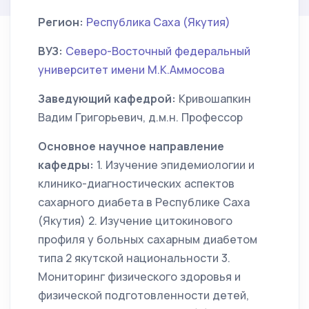
Регион:
Республика Саха (Якутия)
ВУЗ:
Северо-Восточный федеральный
университет имени М.К.Аммосова
Заведующий кафедрой:
Кривошапкин
Вадим Григорьевич, д.м.н. Профессор
Основное научное направление
кафедры:
1. Изучение эпидемиологии и
клинико-диагностических аспектов
сахарного диабета в Республике Саха
(Якутия) 2. Изучение цитокинового
профиля у больных сахарным диабетом
типа 2 якутской национальности 3.
Мониторинг физического здоровья и
физической подготовленности детей,