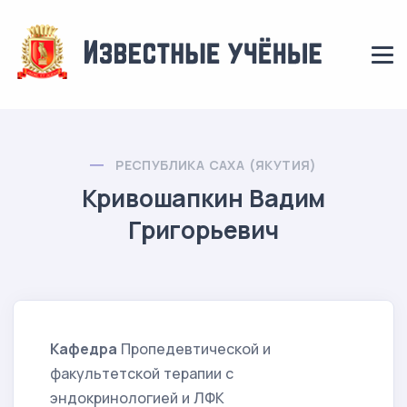
РЕСПУБЛИКА САХА (ЯКУТИЯ)
Кривошапкин Вадим
Григорьевич
Кафедра
Пропедевтической и
факультетской терапии с
эндокринологией и ЛФК