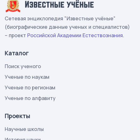
Сетевая энциклопедия "Известные учёные"
(биографические данные ученых и специалистов)
– проект
Российской Академии Естествознания
.
Каталог
Поиск ученого
Ученые по наукам
Ученые по регионам
Ученые по алфавиту
Проекты
Научные школы
История науки