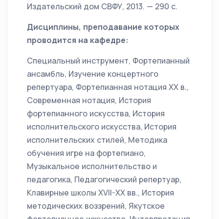
Издательский дом СВФУ, 2013. — 290 с.
Дисциплины, преподавание которых
проводится на кафедре:
Специальный инструмент, Фортепианный
ансамбль, Изучение концертного
репертуара, Фортепианная нотация ХХ в.,
Современная нотация, История
фортепианного искусства, История
исполнительского искусства, История
исполнительских стилей, Методика
обучения игре на фортепиано,
Музыкальное исполнительство и
педагогика, Педагогический репертуар,
Клавирные школы XVII-XX вв., История
методических воззрений, Якутское