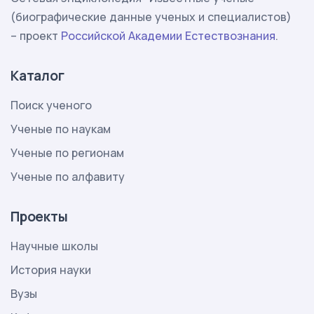
(биографические данные ученых и специалистов)
– проект
Российской Академии Естествознания
.
Каталог
Поиск ученого
Ученые по наукам
Ученые по регионам
Ученые по алфавиту
Проекты
Научные школы
История науки
Вузы