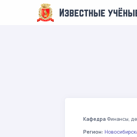
Кафедра
Финансы, де
Регион:
Новосибирск