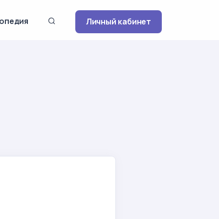
опедия
Личный кабинет