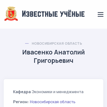
НОВОСИБИРСКАЯ ОБЛАСТЬ
Ивасенко Анатолий
Григорьевич
Кафедра
Экономики и менеджмента
Регион:
Новосибирская область