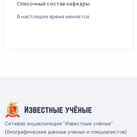
Списочный состав кафедры:
В настоящее время меняется
Сетевая энциклопедия "Известные учёные"
(биографические данные ученых и специалистов)