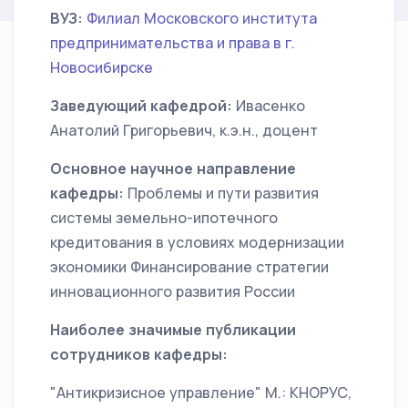
ВУЗ:
Филиал Московского института
предпринимательства и права в г.
Новосибирске
Заведующий кафедрой:
Ивасенко
Анатолий Григорьевич, к.э.н., доцент
Основное научное направление
кафедры:
Проблемы и пути развития
системы земельно-ипотечного
кредитования в условиях модернизации
экономики Финансирование стратегии
инновационного развития России
Наиболее значимые публикации
сотрудников кафедры:
"Антикризисное управление" М.: КНОРУС,