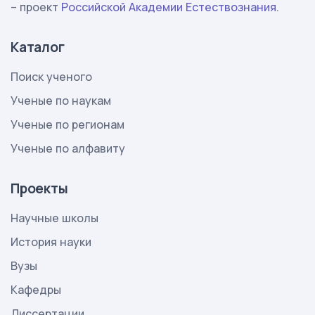
– проект
Российской Академии Естествознания
.
Каталог
Поиск ученого
Ученые по наукам
Ученые по регионам
Ученые по алфавиту
Проекты
Научные школы
История науки
Вузы
Кафедры
Диссертации