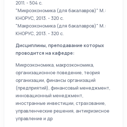
2011. - 504 с.
"Микроэкономика (для бакалавров)" М.:
КНОРУС, 2013. - 320 с.
"Макроэкономика (для бакалавров)" М.:
КНОРУС, 2013. - 320 с.
Дисциплины, преподавание которых
проводится на кафедре:
Микроэкономика, макроэкономика,
организационное поведение, теория
организации, финансы организаций
(предприятий), финансовый менеджмент,
инновационный менеджмент,
иностранные инвестиции, страхование,
управленческие решения, антикризисное
управление и др