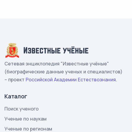
Сетевая энциклопедия "Известные учёные"
(биографические данные ученых и специалистов)
– проект
Российской Академии Естествознания
.
Каталог
Поиск ученого
Ученые по наукам
Ученые по регионам