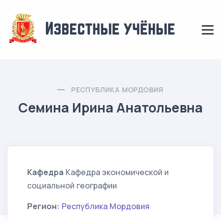
РЕСПУБЛИКА МОРДОВИЯ
Семина Ирина Анатольевна
Кафедра
Кафедра экономической и
социальной географии
Регион:
Республика Мордовия