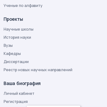
Ученые по алфавиту
Проекты
Научные школы
История науки
Вузы
Кафедры
Диссертации
Реестр новых научных направлений
Ваша биография
Личный кабинет
Регистрация