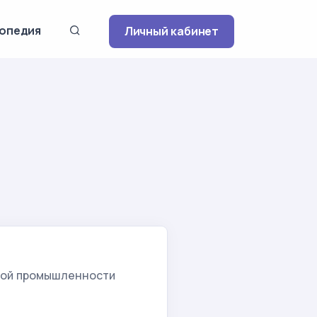
опедия
Личный кабинет
овой промышленности