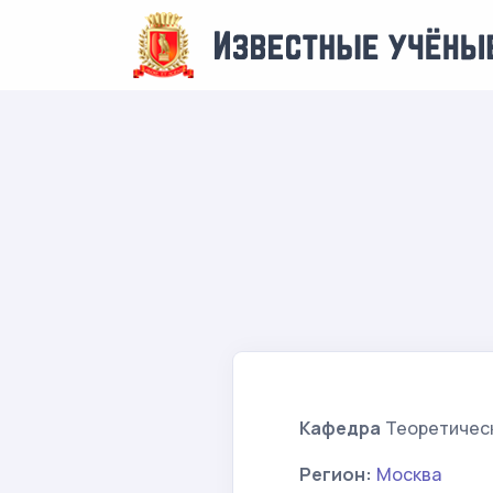
Кафедра
Теоретическ
Регион:
Москва