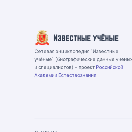
Сетевая энциклопедия "Известные
учёные" (биографические данные учены
и специалистов) – проект
Российской
Академии Естествознания
.