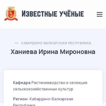
КАБАРДИНО-БАЛКАРСКАЯ РЕСПУБЛИКА
Ханиева Ирина Мироновна
Кафедра
Растениеводство и селекция
сельскохозяйственных культур
Регион:
Кабардино-Балкарская
Республика