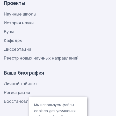
Проекты
Научные школы
История науки
Вузы
Кафедры
Диссертации
Реестр новых научных направлений
Ваша биография
Личный кабинет
Регистрация
Восстановление пароля
Мы используем файлы
cookies для улучшения