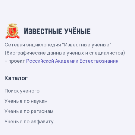
Сетевая энциклопедия "Известные учёные"
(биографические данные ученых и специалистов)
– проект
Российской Академии Естествознания
.
Каталог
Поиск ученого
Ученые по наукам
Ученые по регионам
Ученые по алфавиту