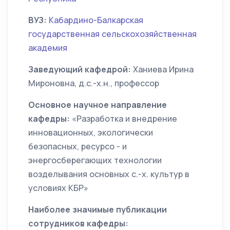
ВУЗ:
Кабардино-Балкарская
государственная сельскохозяйственная
академия
Заведующий кафедрой:
Ханиева Ирина
Мироновна, д.с.-х.н., профессор
Основное научное направление
кафедры:
«Разработка и внедрение
инновационных, экологически
безопасных, ресурсо - и
энергосберегающих технологии
возделывания основных с.-х. культур в
условиях КБР»
Наиболее значимые публикации
сотрудников кафедры: