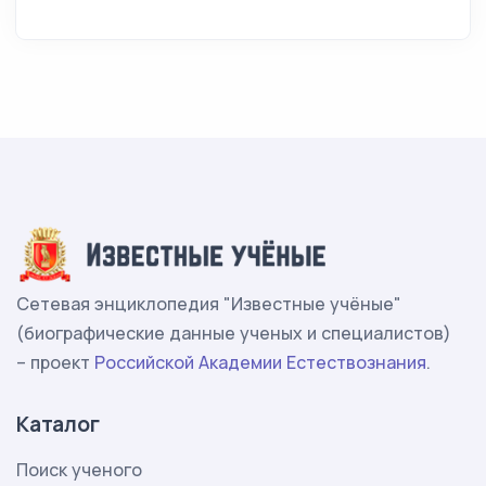
Сетевая энциклопедия "Известные учёные"
(биографические данные ученых и специалистов)
– проект
Российской Академии Естествознания
.
Каталог
Поиск ученого