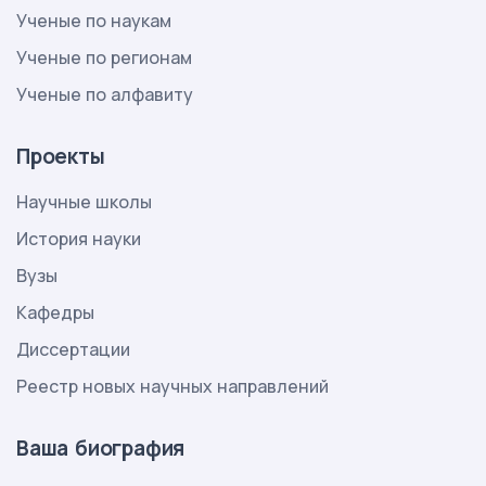
Ученые по наукам
Ученые по регионам
Ученые по алфавиту
Проекты
Научные школы
История науки
Вузы
Кафедры
Диссертации
Реестр новых научных направлений
Ваша биография