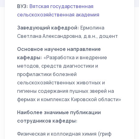
ВУЗ:
Вятская государственная
сельскохозяйственная академия
Заведующий кафедрой:
Ермолина
Светлана Александровна, д.в.н., доцент
Основное научное направление
кафедры:
«Разработка и внедрение
методов, средств диагностики и
профилактики болезней
сельскохозяйственных животных и
гигиены содержания пушных зверей на
фермах и комплексах Кировской области»
Наиболее значимые публикации
сотрудников кафедры:
Физическая и коллоидная химия (гриф