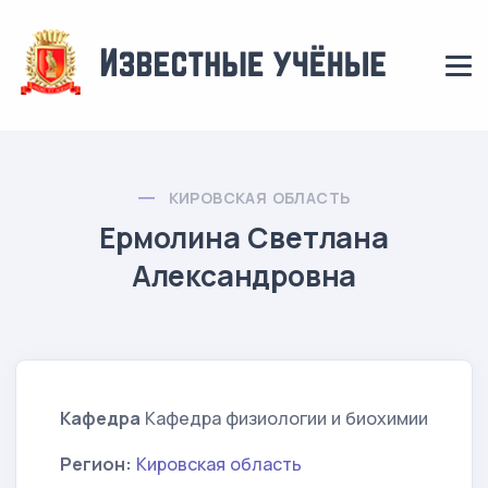
КИРОВСКАЯ ОБЛАСТЬ
Ермолина Светлана
Александровна
Кафедра
Кафедра физиологии и биохимии
Регион:
Кировская область