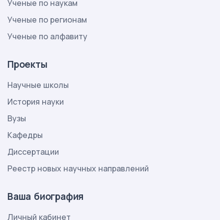
Ученые по наукам
Ученые по регионам
Ученые по алфавиту
Проекты
Научные школы
История науки
Вузы
Кафедры
Диссертации
Реестр новых научных направлений
Ваша биография
Личный кабинет