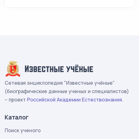
Сетевая энциклопедия "Известные учёные"
(биографические данные ученых и специалистов)
– проект
Российской Академии Естествознания
.
Каталог
Поиск ученого