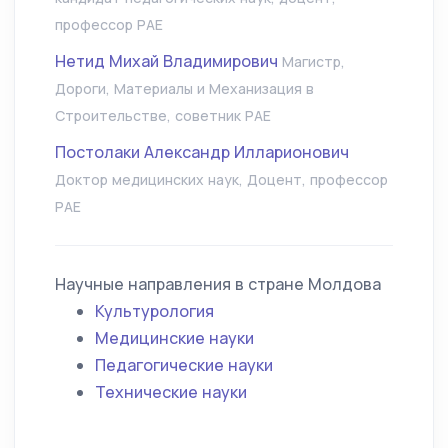
профессор РАЕ
Нетид Михай Владимирович
Магистр,
Дороги, Материалы и Механизация в
Строительстве, советник РАЕ
Постолаки Александр Илларионович
Доктор медицинских наук, Доцент, профессор
РАЕ
Научные направления в стране Молдова
Культурология
Медицинские науки
Педагогические науки
Технические науки