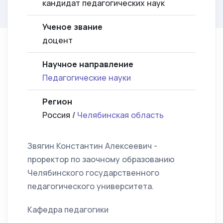
кандидат педагогических наук
Ученое звание
доцент
Научное направление
Педагогические науки
Регион
Россия /
Челябинская область
Звягин Константин Алексеевич -
проректор по заочному образованию
Челябинского государственного
педагогического университета.
Кафедра педагогики