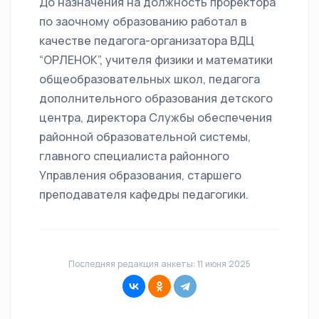
До назначения на должность проректора
по заочному образованию работал в
качестве педагога-организатора ВДЦ
“ОРЛЕНОК”, учителя физики и математики
общеобразовательных школ, педагога
дополнительного образования детского
центра, директора Службы обеспечения
районной образовательной системы,
главного специалиста районного
Управления образования, старшего
преподавателя кафедры педагогики.
Последняя редакция анкеты: 11 июня 2025