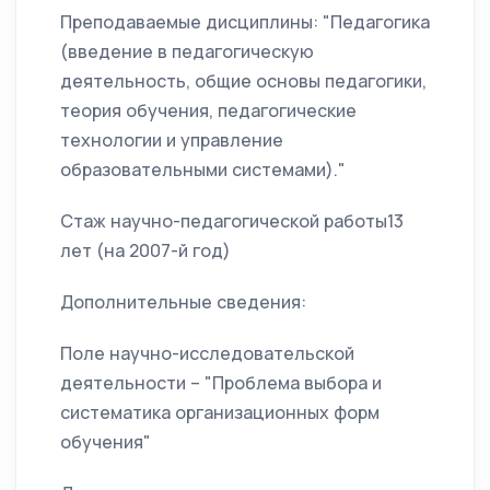
Преподаваемые дисциплины: "Педагогика
(введение в педагогическую
деятельность, общие основы педагогики,
теория обучения, педагогические
технологии и управление
образовательными системами)."
Стаж научно-педагогической работы13
лет (на 2007-й год)
Дополнительные сведения:
Поле научно-исследовательской
деятельности – "Проблема выбора и
систематика организационных форм
обучения"