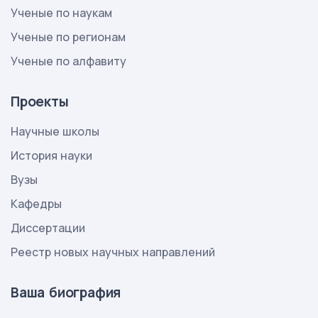
Ученые по наукам
Ученые по регионам
Ученые по алфавиту
Проекты
Научные школы
История науки
Вузы
Кафедры
Диссертации
Реестр новых научных направлений
Ваша биография