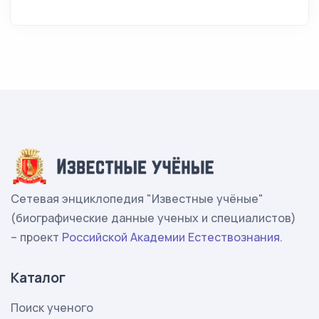
Сетевая энциклопедия "Известные учёные"
(биографические данные ученых и специалистов)
– проект
Российской Академии Естествознания
.
Каталог
Поиск ученого