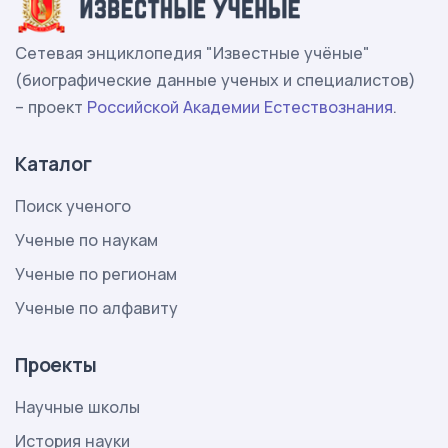
Сетевая энциклопедия "Известные учёные"
(биографические данные ученых и специалистов)
– проект
Российской Академии Естествознания
.
Каталог
Поиск ученого
Ученые по наукам
Ученые по регионам
Ученые по алфавиту
Проекты
Научные школы
История науки