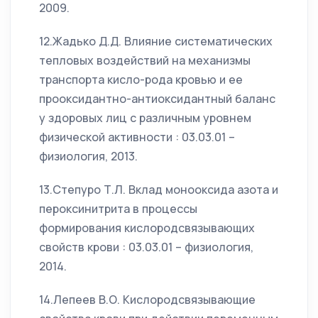
2009.
12.Жадько Д.Д. Влияние систематических
тепловых воздействий на механизмы
транспорта кисло-рода кровью и ее
прооксидантно-антиоксидантный баланс
у здоровых лиц с различным уровнем
физической активности : 03.03.01 –
физиология, 2013.
13.Степуро Т.Л. Вклад монооксида азота и
пероксинитрита в процессы
формирования кислородсвязывающих
свойств крови : 03.03.01 – физиология,
2014.
14.Лепеев В.О. Кислородсвязывающие