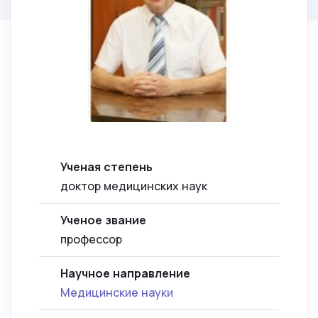
Ученая степень
доктор медицинских наук
Ученое звание
профессор
Научное направление
Медицинские науки