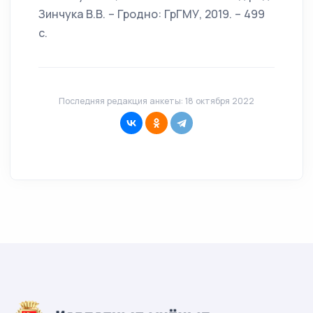
Зинчука В.В. – Гродно: ГрГМУ, 2019. – 499
с.
Последняя редакция анкеты: 18 октября 2022