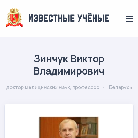
Зинчук Виктор
Владимирович
доктор медицинских наук, профессор
Беларусь