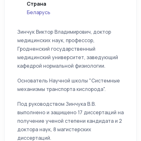
Страна
Беларусь
Зинчук Виктор Владимирович, доктор
медицинских наук, профессор,
Гродненский государственный
медицинский университет, заведующий
кафедрой нормальной физиологии.
Основатель Научной школы "Системные
механизмы транспорта кислорода".
Под руководством Зинчука В.В.
выполнено и защищено 17 диссертаций на
получение ученой степени кандидата и 2
доктора наук, 8 магистерских
диссертаций.