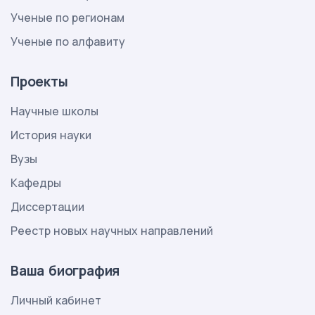
Ученые по регионам
Ученые по алфавиту
Проекты
Научные школы
История науки
Вузы
Кафедры
Диссертации
Реестр новых научных направлений
Ваша биография
Личный кабинет