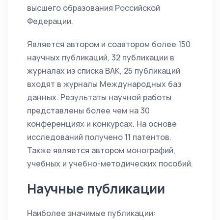
высшего образования Российской
Федерации.
Является автором и соавтором более 150
научных публикаций, 32 публикации в
журналах из списка ВАК, 25 публикаций
входят в журналы Международных баз
данных. Результаты научной работы
представлены более чем на 30
конференциях и конкурсах. На основе
исследований получено 11 патентов.
Также является автором монографий,
учебных и учебно-методических пособий.
Научные публикации
Наиболее значимые публикации: