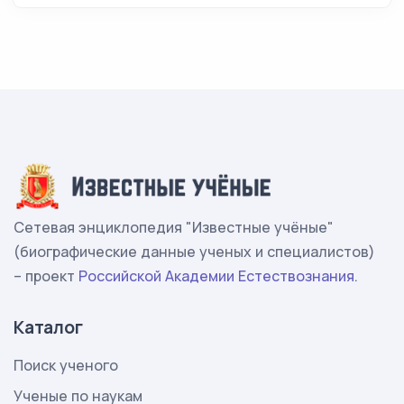
Сетевая энциклопедия "Известные учёные"
(биографические данные ученых и специалистов)
– проект
Российской Академии Естествознания
.
Каталог
Поиск ученого
Ученые по наукам