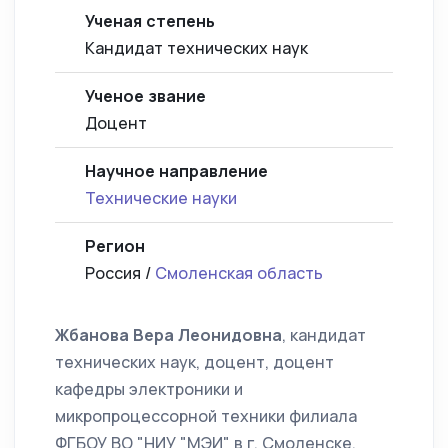
Ученая степень
Кандидат технических наук
Ученое звание
Доцент
Научное направление
Технические науки
Регион
Россия /
Смоленская область
Жбанова Вера Леонидовна
, кандидат
технических наук, доцент, доцент
кафедры электроники и
микропроцессорной техники филиала
ФГБОУ ВО "НИУ "МЭИ" в г. Смоленске.