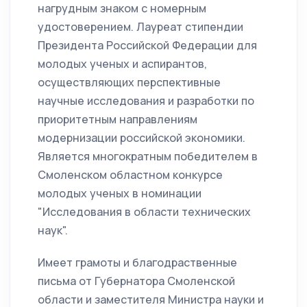
нагрудным знаком с номерным
удостоверением. Лауреат стипендии
Президента Российской Федерации для
молодых ученых и аспирантов,
осуществляющих перспективные
научные исследования и разработки по
приоритетным направлениям
модернизации российской экономики.
Является многократным победителем в
Смоленском областном конкурсе
молодых ученых в номинации
"Исследования в области технических
наук".
Имеет грамоты и благодраственные
письма от Губернатора Смоленской
области и заместителя Министра науки и