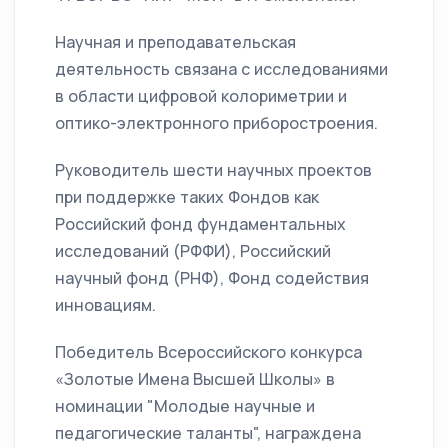
Научная и преподавательская
деятельность связана с исследованиями
в области цифровой колориметрии и
оптико-электронного приборостроения.
Руководитель шести научных проектов
при поддержке таких Фондов как
Российский фонд фундаментальных
исследований (РФФИ), Российский
научный фонд (РНФ), Фонд содействия
инновациям.
Победитель Всероссийского конкурса
«Золотые Имена Высшей Школы» в
номинации "Молодые научные и
педагогические таланты", награждена