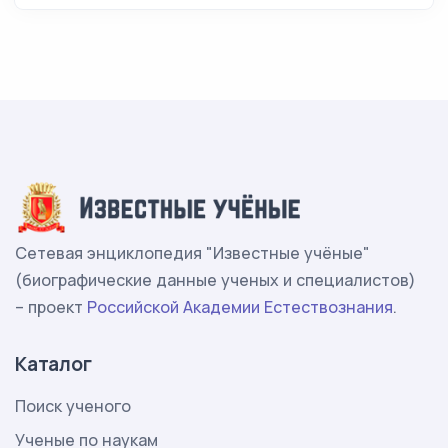
Сетевая энциклопедия "Известные учёные"
(биографические данные ученых и специалистов)
– проект
Российской Академии Естествознания
.
Каталог
Поиск ученого
Ученые по наукам