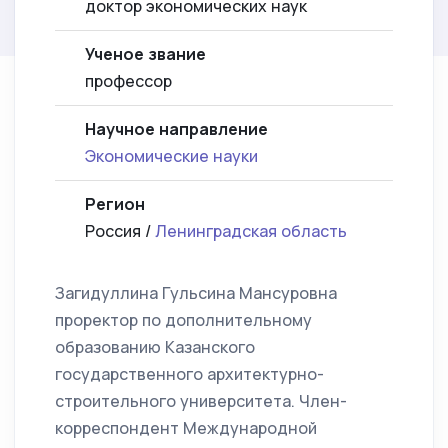
доктор экономических наук
Ученое звание
профессор
Научное направление
Экономические науки
Регион
Россия /
Ленинградская область
Загидуллина Гульсина Мансуровна
проректор по дополнительному
образованию Казанского
государственного архитектурно-
строительного университета. Член-
корреспондент Международной