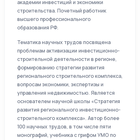
академии инвестиций и экономики
строительства. Почетный работник
высшего профессионального
образования РФ.
Тематика научных трудов посвящена
проблемам активизации инвестиционно-
строительной деятельности в регионе,
формированию стратегии развития
регионального строительного комплекса,
вопросам экономики, экспертизы и
управления недвижимостью. Является
основателем научной школы «Стратегия
развития регионального инвестиционно-
строительного комплекса». Автор более
100 научных трудов, в том числе пяти
монографий, учебника с грифом УМО по