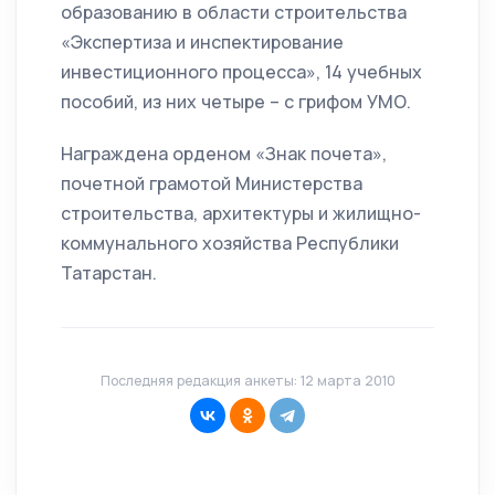
образованию в области строительства
«Экспертиза и инспектирование
инвестиционного процесса», 14 учебных
пособий, из них четыре – с грифом УМО.
Награждена орденом «Знак почета»,
почетной грамотой Министерства
строительства, архитектуры и жилищно-
коммунального хозяйства Республики
Татарстан.
Последняя редакция анкеты: 12 марта 2010