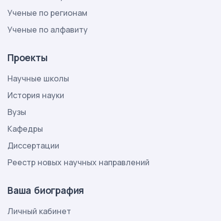
Ученые по регионам
Ученые по алфавиту
Проекты
Научные школы
История науки
Вузы
Кафедры
Диссертации
Реестр новых научных направлений
Ваша биография
Личный кабинет