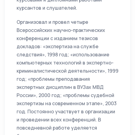
курсантов и слушателей.
Организовал и провел четыре
Всероссийских научно-практических
конференции с изданием тезисов
докладов: «экспертиза на службе
следствия», 1998 год; «использование
компьютерных технологий в экспертно-
криминалистической деятельности», 1999
год; «проблемы преподавания
экспертных дисциплин в ВУЗах МВД
России», 2000 год; «проблемы судебной
экспертизы на современном этапе», 2003
год. Постоянно участвует в организации
и проведении всех конференций. В
повседневной работе уделяется