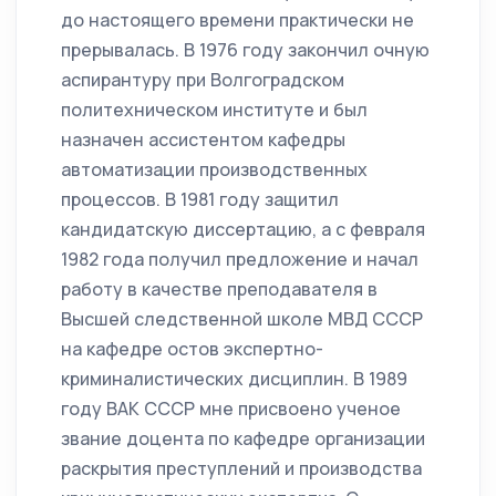
до настоящего времени практически не
прерывалась. В 1976 году закончил очную
аспирантуру при Волгоградском
политехническом институте и был
назначен ассистентом кафедры
автоматизации производственных
процессов. В 1981 году защитил
кандидатскую диссертацию, а с февраля
1982 года получил предложение и начал
работу в качестве преподавателя в
Высшей следственной школе МВД СССР
на кафедре остов экспертно-
криминалистических дисциплин. В 1989
году ВАК СССР мне присвоено ученое
звание доцента по кафедре организации
раскрытия преступлений и производства