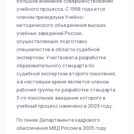
большое внимание совершенствованию
учебного процесса. С 1998 года ется
членом президиума Учебно-
методического объединения высших
учебных заведений России,
осуществляющих подготовку
специалистов в области судебной
экспертизы. Участвовал в разработке
образовательного стандарта по
судебной экспертизе второго поколения,
а в настоящее время является членом
рабочей группы по разработке стандарта
3-го поколения, введение которого в
учебный процесс намечено в 2009 году.
По линии Департамента кадрового
обеспечения МВД России в 2005 году