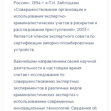
России», 1994 г. и П.Н. Заблоцким
«Совершенствование организации и
использования экспертно-
криминалистических учетов в раскрытии и
расследовании преступлений», 2003 г.
Является членом экспертного совета по
сертификации запорно-пломбировочных
устройств.
Важнейшим направлением своей научной
деятельности в настоящее время
считает исследования по
совершенствованию экспертных
экспериментов в различных видов
криминалистических экспертиз с
использованием современных
инновационных технологий. Сведения об