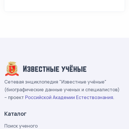
Сетевая энциклопедия "Известные учёные"
(биографические данные ученых и специалистов)
– проект
Российской Академии Естествознания
.
Каталог
Поиск ученого