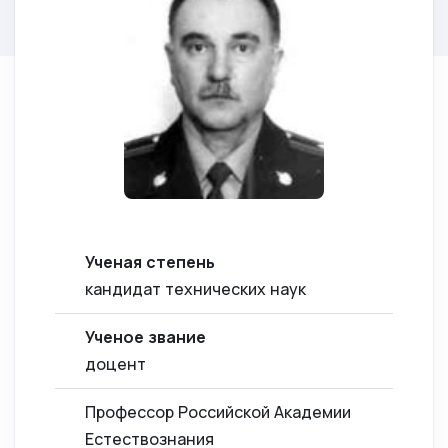
Ученая степень
кандидат технических наук
Ученое звание
доцент
Профессор Российской Академии
Естествознания