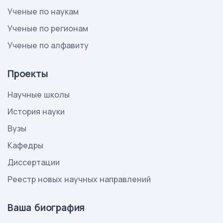
Ученые по наукам
Ученые по регионам
Ученые по алфавиту
Проекты
Научные школы
История науки
Вузы
Кафедры
Диссертации
Реестр новых научных направлений
Ваша биография