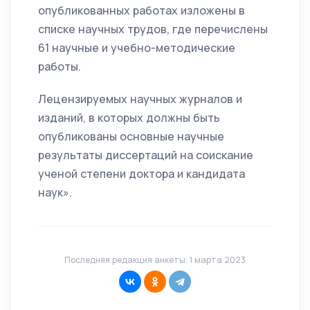
опубликованных работах изложены в
списке научных трудов, где перечислены
61 научные и учебно-методические
работы.
Лецензируемых научных журналов и
изданий, в которых должны быть
опубликованы основные научные
результаты диссертаций на соискание
ученой степени доктора и кандидата
наук».
Последняя редакция анкеты: 1 марта 2023