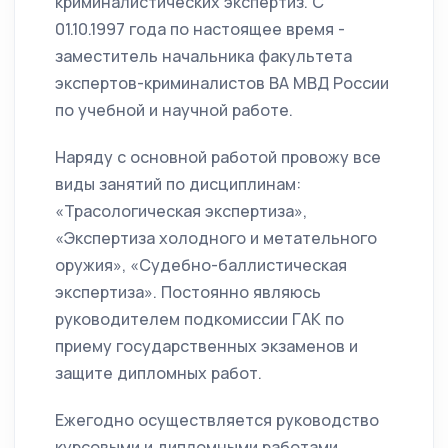
криминалистических экспертиз. С
01.10.1997 года по настоящее время -
заместитель начальника факультета
экспертов-криминалистов ВА МВД России
по учебной и научной работе.
Наряду с основной работой провожу все
виды занятий по дисциплинам:
«Трасологическая экспертиза»,
«Экспертиза холодного и метательного
оружия», «Судебно-баллистическая
экспертиза». Постоянно являюсь
руководителем подкомиссии ГАК по
приему государственных экзаменов и
защите дипломных работ.
Ежегодно осуществляется руководство
курсовыми и дипломными работами