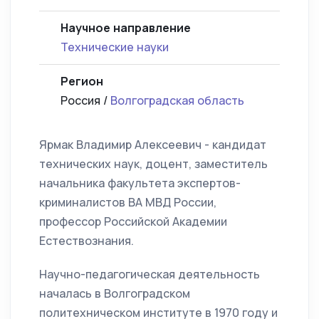
Научное направление
Технические науки
Регион
Россия /
Волгоградская область
Ярмак Владимир Алексеевич - кандидат
технических наук, доцент, заместитель
начальника факультета экспертов-
криминалистов ВА МВД России,
профессор Российской Академии
Естествознания.
Научно-педагогическая деятельность
началась в Волгоградском
политехническом институте в 1970 году и