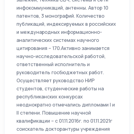
инфокоммуникаций, антенны. Автор 10
патентов, 3 монографий. Количество
публикаций, индексируемых в российских
и международных информационно-
аналитических системах научного
цитирования – 170.Активно занимается
научно-исследовательской работой,
ответственный исполнитель и
руководитель госбюджетных работ.
Осуществляет руководство НИР
студентов, студенческие работы на
республиканских конкурсах
неоднократно отмечались дипломами I и
II степени. Повышение научной
квалификации – с 01.11.2016г. по 01.11.2021г
соискатель докторантуры учреждения