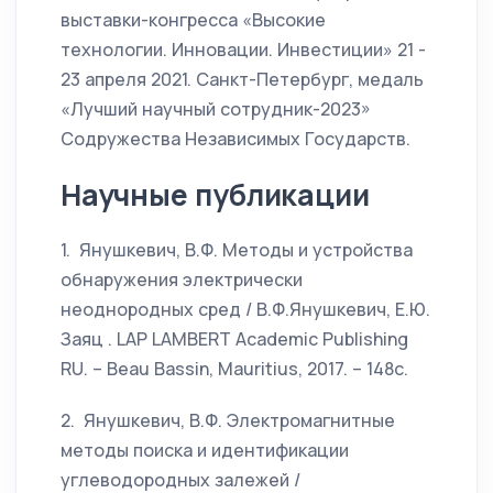
выставки-конгресса «Высокие
технологии. Инновации. Инвестиции» 21 -
23 апреля 2021. Санкт-Петербург, медаль
«Лучший научный сотрудник-2023»
Содружества Независимых Государств.
Научные публикации
1. Янушкевич, В.Ф. Методы и устройства
обнаружения электрически
неоднородных сред / В.Ф.Янушкевич, Е.Ю.
Заяц . LAP LAMBERT Academic Publishing
RU. – Beau Bassin, Mauritius, 2017. – 148c.
2. Янушкевич, В.Ф. Электромагнитные
методы поиска и идентификации
углеводородных залежей /