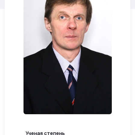
Ученая степень