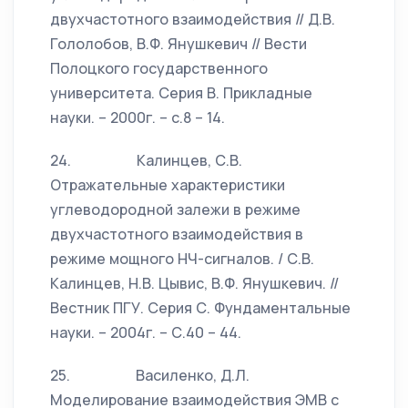
двухчастотного взаимодействия // Д.В.
Гололобов, В.Ф. Янушкевич // Вести
Полоцкого государственного
университета. Серия В. Прикладные
науки. – 2000г. – с.8 – 14.
24. Калинцев, С.В.
Отражательные характеристики
углеводородной залежи в режиме
двухчастотного взаимодействия в
режиме мощного НЧ-сигналов. / С.В.
Калинцев, Н.В. Цывис, В.Ф. Янушкевич. //
Вестник ПГУ. Серия С. Фундаментальные
науки. – 2004г. – С.40 – 44.
25. Василенко, Д.Л.
Моделирование взаимодействия ЭМВ с