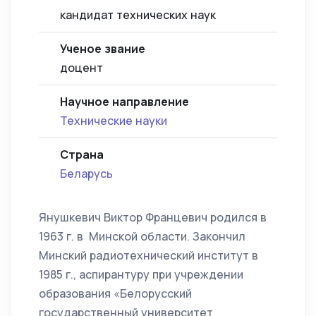
кандидат технических наук
Ученое звание
доцент
Научное направление
Технические науки
Страна
Беларусь
Янушкевич Виктор Францевич родился в
1963 г. в Минской области. Закончил
Минский радиотехнический институт в
1985 г., аспирантуру при учреждении
образования «Белорусский
государственный университет