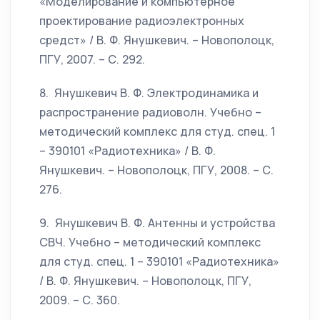
«Моделирование и компьютерное
проектирование радиоэлектронных
средст» / В. Ф. Янушкевич. – Новополоцк,
ПГУ, 2007. – С. 292.
8. Янушкевич В. Ф. Электродинамика и
распространение радиоволн. Учебно –
методический комплекс для студ. спец. 1
– 390101 «Радиотехника» / В. Ф.
Янушкевич. – Новополоцк, ПГУ, 2008. – С.
276.
9. Янушкевич В. Ф. Антенны и устройства
СВЧ. Учебно – методический комплекс
для студ. спец. 1 – 390101 «Радиотехника»
/ В. Ф. Янушкевич. – Новополоцк, ПГУ,
2009. – С. 360.