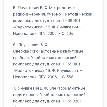
5. Янушкевич В. Ф. Метрология и
радиоизмерения. Учебно – методический
комплекс для студ. спец. 1 – 390101
«Радиотехника» / В. Ф. Янушкевич. –
Новополоцк, ПГУ, 2005. – С. 304.
6. Янушкевич В. Ф.
Сверхвысокочастотные и квантовые
приборы. Учебно – методический
комплекс для студ. спец. 1 – 390101
«Радиотехника» / В. Ф. Янушкевич. –
Новополоцк, ПГУ, 2006. – С. 356.
7. Янушкевич В. Ф. Электромагнитные
поля и волны. Учебно – методический
комплекс для студ. спец. 1 – 390201