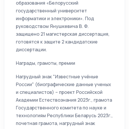
образования «Белорусский
государственный университет
информатики и электроники». Под
руководством Янушкевича В. Ф.
защищено 21 магистерская диссертация,
готовятся к защите 2 кандидатские
диссертации.
Награды, грамоты, премии
Нагрудный знак "Известные учёные
России" (биографические данные ученых
и специалистов) – проект Российской
Академии Естествознания 2023г., грамота
Государственного комитета по науке и
технологиям Республики Беларусь 2023г.,
почетная грамота, нагрудный знак