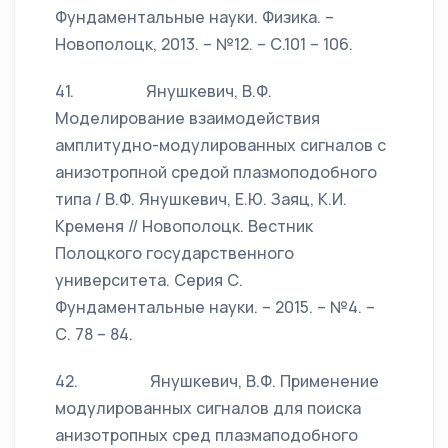
Фундаментальные науки. Физика. –
Новополоцк, 2013. – №12. – С.101 – 106.
41. Янушкевич, В.Ф.
Моделирование взаимодействия
амплитудно-модулированных сигналов с
анизотропной средой плазмоподобного
типа / В.Ф. Янушкевич, Е.Ю. Заяц, К.И.
Кременя // Новополоцк. Вестник
Полоцкого государственного
университета. Серия С.
Фундаментальные науки. – 2015. – №4. –
С. 78 – 84.
42. Янушкевич, В.Ф. Применение
модулированных сигналов для поиска
анизотропных сред плазмаподобного