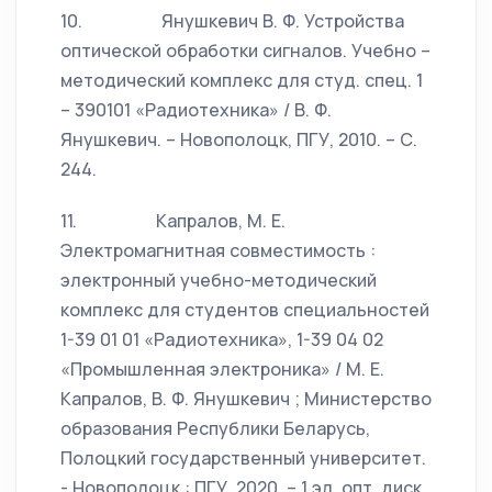
10. Янушкевич В. Ф. Устройства
оптической обработки сигналов. Учебно –
методический комплекс для студ. спец. 1
– 390101 «Радиотехника» / В. Ф.
Янушкевич. – Новополоцк, ПГУ, 2010. – С.
244.
11. Капралов, М. Е.
Электромагнитная совместимость :
электронный учебно-методический
комплекс для студентов специальностей
1-39 01 01 «Радиотехника», 1-39 04 02
«Промышленная электроника» / М. Е.
Капралов, В. Ф. Янушкевич ; Министерство
образования Республики Беларусь,
Полоцкий государственный университет.
- Новополоцк : ПГУ, 2020. – 1 эл. опт. диск