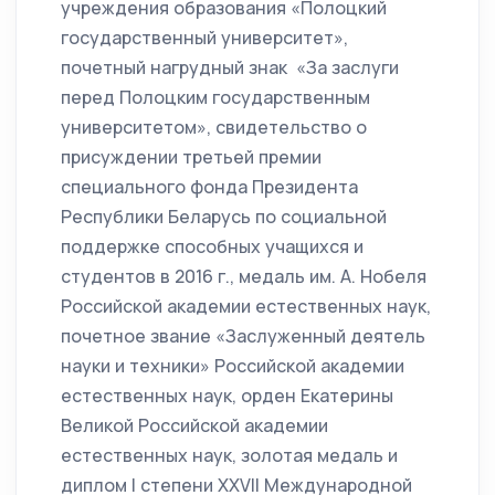
учреждения образования «Полоцкий
государственный университет»,
почетный нагрудный знак «За заслуги
перед Полоцким государственным
университетом», свидетельство о
присуждении третьей премии
специального фонда Президента
Республики Беларусь по социальной
поддержке способных учащихся и
студентов в 2016 г., медаль им. А. Нобеля
Российской академии естественных наук,
почетное звание «Заслуженный деятель
науки и техники» Российской академии
естественных наук, орден Екатерины
Великой Российской академии
естественных наук, золотая медаль и
диплом I степени XXVII Международной