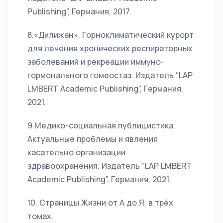
Publishing”, Германия, 2017.
8.«Дилижан». Горноклиматический курорт
для лечения хронических респираторных
заболеваний и рекреации иммуно-
гормонального гомеостаз. Издатель “LAP
LMBERT Academic Publishing”, Германия,
2021.
9.Медико-социальная публицистика.
Актуальные проблемы и явления
касательно организации
здравоохранения. Издатель “LAP LMBERT
Academic Publishing”, Германия, 2021.
10. Страницы Жизни от А до Я. в трёх
томах.