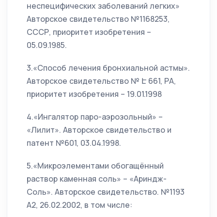
неспецифических заболеваний легких»
Авторское свидетельство №1168253,
СССР, приоритет изобретения –
05.09.1985.
3.«Способ лечения бронхиальной астмы».
Авторское свидетельство № Է 661, РА,
приоритет изобретения – 19.01.1998
4.«Ингалятор паро-аэрозольный» –
«Лилит». Авторское свидетельство и
патент №601, 03.04.1998.
5.«Микроэлементами обогащённый
раствор каменная соль» – «Ариндж-
Соль». Авторское свидетельство. №1193
А2, 26.02.2002, в том числе: