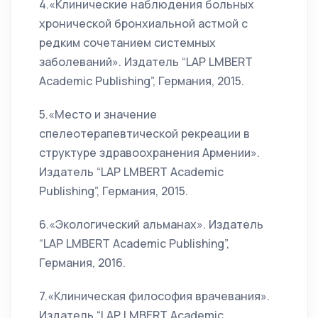
4.«Клинические наблюдения больных
хронической бронхиальной астмой с
редким сочетанием системных
заболеваний». Издатель “LAP LMBERT
Academic Publishing”, Германия, 2015.
5.«Место и значение
спелеотерапевтической рекреации в
структуре здравоохранения Армении».
Издатель “LAP LMBERT Academic
Publishing”, Германия, 2015.
6.«Экологический альманах». Издатель
“LAP LMBERT Academic Publishing”,
Германия, 2016.
7.«Клиническая философия врачевания».
Издатель “LAP LMBERT Academic