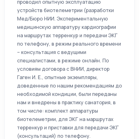
проводил опытную эксплуатацию
устройств биотелеметрии (разработки
Мед/Бюро НИИ. Экспериментальную
медицинскую аппаратуру кардиографии
на маршрутах терренкур и передачи ЭКГ
по телефону, в режим реального времени
– консультация с ведущими
специалистами, в режиме онлайн. По
условиям договора с ВНИИ, директор
Гаген И. Е., опытные экземпляры,
доведенные по нашим рекомендациям до
необходимой кондиции, были переданы
нам и внедрены в практику санатория, в
том числе: комплект аппаратуры
биотелеметрии, для ЭКГ на маршрутах
терренкур и приставки для передачи ЭКГ
(консультаций) по телефону.