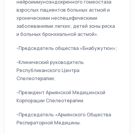
нейроиммуноэндокринного гомеостаза
взрослых пациентов больных астмой и
хроническими неспецифическими
заболеваниями легких; детей зоны риска
и больных бронхиальной астмой».
-Председатель общества «Бнабужутюн»;
-Клинический руководитель
Республиканского Центра
Спелеотерапии;
-Президент Армянской Медицинской
Корпорации Спелеотерапии.
-Председатель «Армянского Общества
Респираторной Медицины.