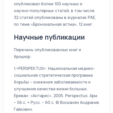
опубликовал более 100 научных и
научно-популярных статей, в том числе
32 статей опубликованы в журналах РАЕ,
по теме «Бронхиальная астма», 12 книг.
Научные публикации
Перечень опубликованных книг и
брошюр:
1.«PERSPEKTUS». Национальная медико-
социальная стратегическая программа
борьбы – снижения заболеваемости и
улучшения качества жизни больных.
Ереван: «Антарес», 2005. Perspectus. Арм.
– 56 с. + Русс. – 60 с. © Восканян Андраник
Гайкович.