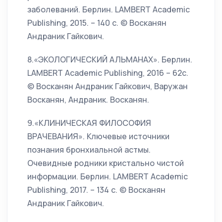
заболеваний. Берлин. LAMBERT Academic
Publishing, 2015. – 140 с. © Восканян
Андраник Гайкович.
8.«ЭКОЛОГИЧЕСКИЙ АЛЬМАНАХ». Берлин.
LAMBERT Academic Publishing, 2016 – 62с.
© Восканян Андраник Гайкович, Варужан
Восканян, Андраник. Восканян.
9.«КЛИНИЧЕСКАЯ ФИЛОСОФИЯ
ВРАЧЕВАНИЯ». Ключевые источники
познания бронхиальной астмы.
Очевидные родники кристально чистой
информации. Берлин. LAMBERT Academic
Publishing, 2017. – 134 с. © Восканян
Андраник Гайкович.