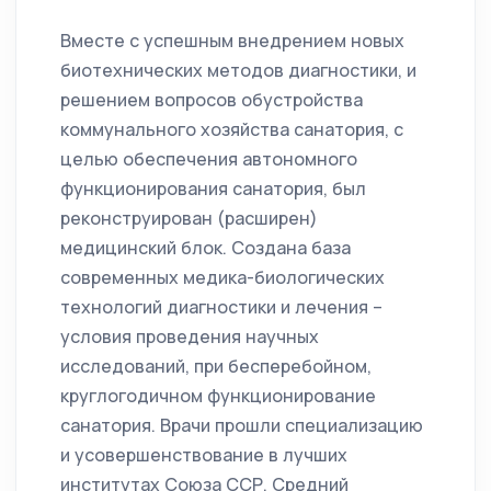
Вместе с успешным внедрением новых
биотехнических методов диагностики, и
решением вопросов обустройства
коммунального хозяйства санатория, с
целью обеспечения автономного
функционирования санатория, был
реконструирован (расширен)
медицинский блок. Создана база
современных медика-биологических
технологий диагностики и лечения –
условия проведения научных
исследований, при бесперебойном,
круглогодичном функционирование
санатория. Врачи прошли специализацию
и усовершенствование в лучших
институтах Союза ССР. Средний