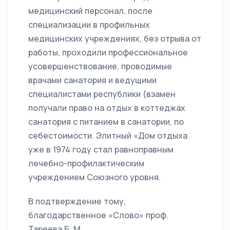
медицинский персонал, после
специализации в профильных
медицинских учреждениях, без отрыва от
работы, проходили профессиональное
усовершенствование, проводимые
врачами санатория и ведущими
специалистами республики (взамен
получали право на отдых в коттеджах
санатория с питанием в санатории, по
себестоимости. Элитный «Дом отдыха
уже в 1974 году стал равноправным
лечебно-профилактическим
учреждением Союзного уровня.
В подтверждение тому,
благодарственное «Слово» проф.
Тареева Б. М.