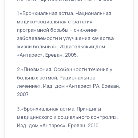
1.«Бронхиальная астма. Национальная
медико-социальная стратегия
программной борьбы – снижения
заболеваемости и улучшения качества
жизни больных». Издательский дом
«Антарес», Ереван, 2005.
2.«Пневмония. Особенности течения у
больных астмой. Рациональное
лечение». Изд. дом «Антарес» РА, Ереван,
2007.
3.«Бронхиальная астма. Принципы
медицинского и социального контроля».
Изд. дом «Антарес». Ереван, 2010.