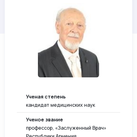
Ученая степень
кандидат медицинских наук
Ученое звание
профессор, «Заслуженный Врач»
Республики Армения