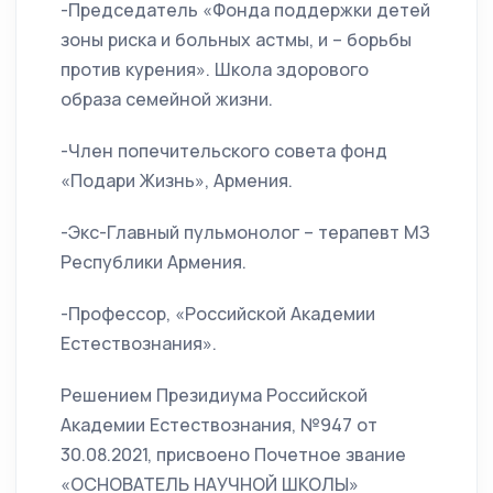
-Председатель «Фонда поддержки детей
зоны риска и больных астмы, и – борьбы
против курения». Школа здорового
образа семейной жизни.
-Член попечительского совета фонд
«Подари Жизнь», Армения.
-Экс-Главный пульмонолог – терапевт МЗ
Республики Армения.
-Профессор, «Российской Академии
Естествознания».
Решением Президиума Российской
Академии Естествознания, №947 от
30.08.2021, присвоено Почетное звание
«ОСНОВАТЕЛЬ НАУЧНОЙ ШКОЛЫ»