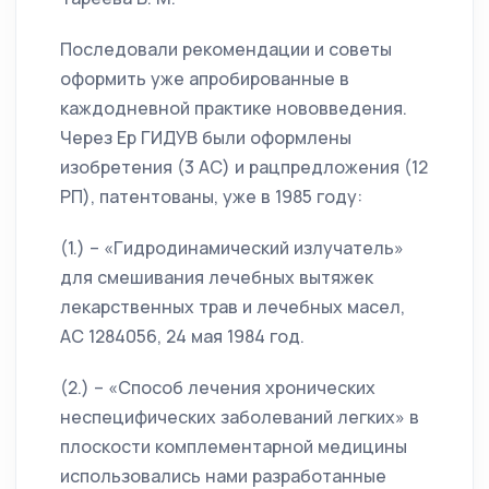
Последовали рекомендации и советы
оформить уже апробированные в
каждодневной практике нововведения.
Через Ер ГИДУВ были оформлены
изобретения (3 АС) и рацпредложения (12
РП), патентованы, уже в 1985 году:
(1.) – «Гидродинамический излучатель»
для смешивания лечебных вытяжек
лекарственных трав и лечебных масел,
АС 1284056, 24 мая 1984 год.
(2.) – «Способ лечения хронических
неспецифических заболеваний легких» в
плоскости комплементарной медицины
использовались нами разработанные