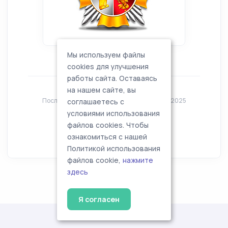
Мы используем файлы
cookies для улучшения
работы сайта. Оставаясь
на нашем сайте, вы
Последняя редакция анкеты: 25 декабря 2025
соглашаетесь с
условиями использования
файлов cookies. Чтобы
ознакомиться с нашей
Политикой использования
файлов cookie,
нажмите
здесь
Я согласен