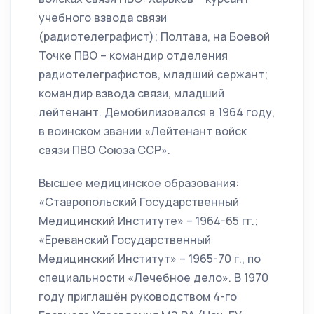
учебного взвода связи
(радиотелеграфист); Полтава, на Боевой
Точке ПВО – командир отделения
радиотелеграфистов, младший сержант;
командир взвода связи, младший
лейтенант. Демобилизовался в 1964 году,
в воинском звании «Лейтенант войск
связи ПВО Союза ССР».
Высшее медицинское образования:
«Ставропольский Государственный
Медицинский Институте» – 1964-65 гг.;
«Ереванский Государственный
Медицинский Институт» – 1965-70 г., по
специальности «Лечебное дело». В 1970
году приглашён руководством 4-го