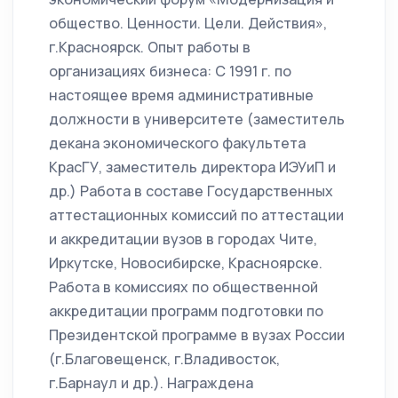
общество. Ценности. Цели. Действия»,
г.Красноярск. Опыт работы в
организациях бизнеса: С 1991 г. по
настоящее время административные
должности в университете (заместитель
декана экономического факультета
КрасГУ, заместитель директора ИЭУиП и
др.) Работа в составе Государственных
аттестационных комиссий по аттестации
и аккредитации вузов в городах Чите,
Иркутске, Новосибирске, Красноярске.
Работа в комиссиях по общественной
аккредитации программ подготовки по
Президентской программе в вузах России
(г.Благовещенск, г.Владивосток,
г.Барнаул и др.). Награждена