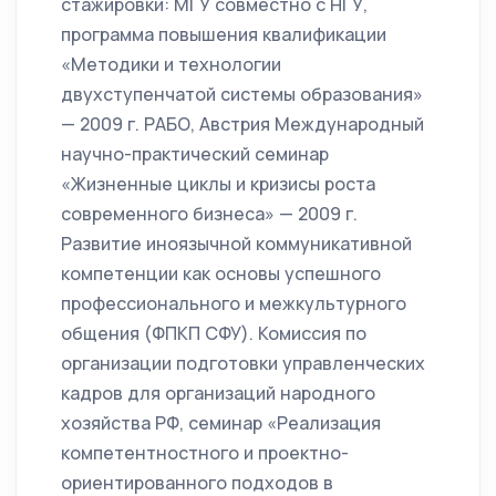
стажировки: МГУ совместно с НГУ,
программа повышения квалификации
«Методики и технологии
двухступенчатой системы образования»
— 2009 г. РАБО, Австрия Международный
научно-практический семинар
«Жизненные циклы и кризисы роста
современного бизнеса» — 2009 г.
Развитие иноязычной коммуникативной
компетенции как основы успешного
профессионального и межкультурного
общения (ФПКП СФУ). Комиссия по
организации подготовки управленческих
кадров для организаций народного
хозяйства РФ, семинар «Реализация
компетентностного и проектно-
ориентированного подходов в