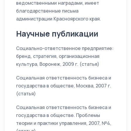
ведомственными наградами, имеет
благодарственные письма
администрации Красноярского края.
Научные публикации
Социально-ответственное предприятие:
бренд, стратегия, организационная
культура, Воронеж, 2009 г. (статья)
Социальная ответственность бизнеса и
государства в обществе, Москва, 2007 г.
(статья)
Социальная ответственность бизнеса и
государства в обществе. Проблемы
теории и практики управления, 2007, №4,