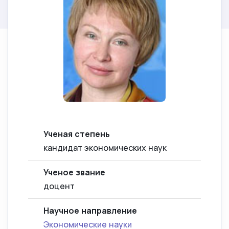
Ученая степень
кандидат экономических наук
Ученое звание
доцент
Научное направление
Экономические науки