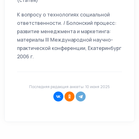
(статья)
К вопросу о технологиях социальной
ответственности. / Болонский процесс:
развитие менеджмента и маркетинга:
материалы III Международной научно-
практической конференции, Екатеринбург
2006 г.
Последняя редакция анкеты: 10 июня 2025