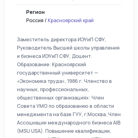
Регион
Россия /
Красноярский край
Заместитель директора ИЭУиП СФУ,
Руководитель Высшей школы управления
и бизнеса ИЭУиП СФУ, Доцент.
Образование: Красноярский
государственный университет —
«Экономика труда», 1986 г. Членство в
научных, профессиональных,
общественных организациях: Член
Совета УМО по образованию в области
менеджмента на базе ГУУ, г.Москва, Член
Ассоциации международного бизнеса AIB
(MSU USA). Повышение квалификации,