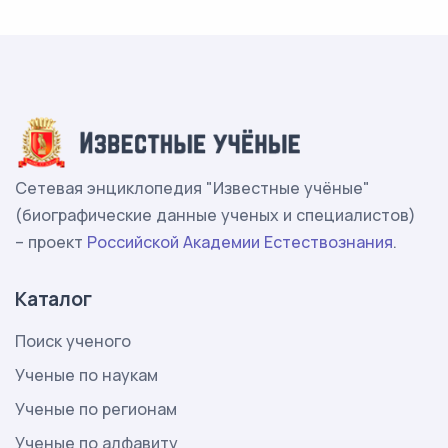
Сетевая энциклопедия "Известные учёные"
(биографические данные ученых и специалистов)
– проект
Российской Академии Естествознания
.
Каталог
Поиск ученого
Ученые по наукам
Ученые по регионам
Ученые по алфавиту