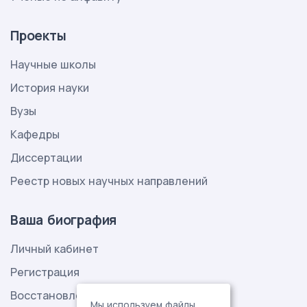
Проекты
Научные школы
История науки
Вузы
Кафедры
Диссертации
Реестр новых научных направлений
Ваша биография
Личный кабинет
Регистрация
Восстановление пароля
Мы используем файлы