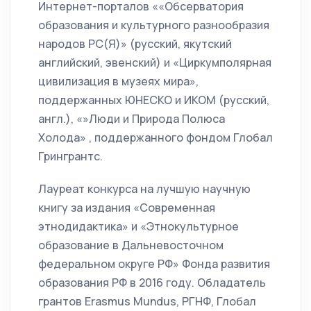
Интернет-порталов ««Обсерватория
образования и культурного разнообразия
народов РС(Я)» (русский, якутский
английский, эвенский) и «Циркумполярная
цивилизация в музеях мира»,
поддержанных ЮНЕСКО и ИКОМ (русский,
англ.), «»Люди и Природа Полюса
Холода» , поддержанного фондом Глобал
Грингрантс.
Лауреат конкурса на лучшую научную
книгу за издания «Современная
этнодидактика» и «Этнокультурное
образование в Дальневосточном
федеральном округе РФ» Фонда развития
образования РФ в 2016 году. Обладатель
грантов Erasmus Mundus, РГНФ, Глобал