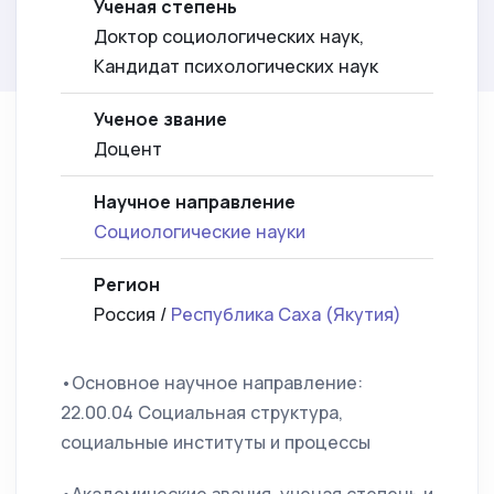
Ученая степень
Доктор социологических наук,
Кандидат психологических наук
Ученое звание
Доцент
Научное направление
Социологические науки
Регион
Россия /
Республика Саха (Якутия)
•Основное научное направление:
22.00.04 Социальная структура,
социальные институты и процессы