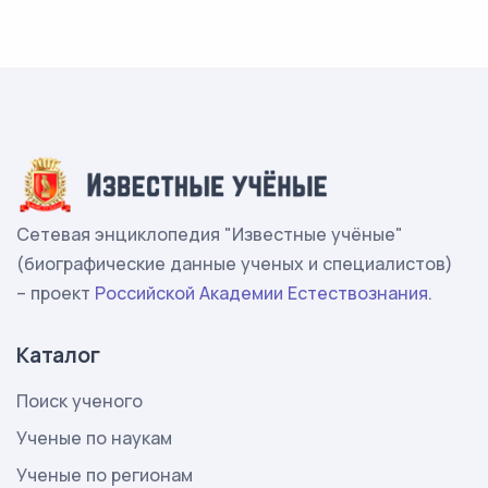
Сетевая энциклопедия "Известные учёные"
(биографические данные ученых и специалистов)
– проект
Российской Академии Естествознания
.
Каталог
Поиск ученого
Ученые по наукам
Ученые по регионам