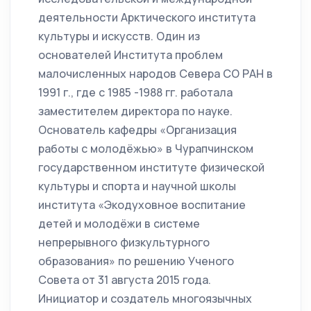
деятельности Арктического института
культуры и искусств. Один из
основателей Института проблем
малочисленных народов Севера СО РАН в
1991 г., где с 1985 -1988 гг. работала
заместителем директора по науке.
Основатель кафедры «Организация
работы с молодёжью» в Чурапчинском
государственном институте физической
культуры и спорта и научной школы
института «Экодуховное воспитание
детей и молодёжи в системе
непрерывного физкультурного
образования» по решению Ученого
Совета от 31 августа 2015 года.
Инициатор и создатель многоязычных