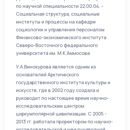
по научной специальности 22.00.04. -
Социальная структура, социальные
институты и процессы на кафедре
социологии и управления персоналом
Финансово-экономического института
Северо-Восточного федерального
университета им. М.К.Аммосова.
У.А.Винокурова является одним из
основателей Арктического
государственного института культуры и
искусств, где в 2002 году создала и
руководит по настоящее время научно-
исследовательским центром
циркумполярной цивилизации. С 2005 -
2013 гг. работала проректором по научно-
исследовательской и международной