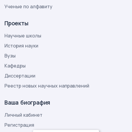
Ученые по алфавиту
Проекты
Научные школы
История науки
Вузы
Кафедры
Диссертации
Реестр новых научных направлений
Ваша биография
Личный кабинет
Регистрация