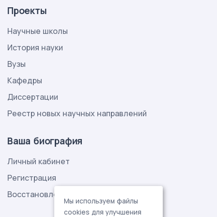
Проекты
Научные школы
История науки
Вузы
Кафедры
Диссертации
Реестр новых научных направлений
Ваша биография
Личный кабинет
Регистрация
Восстановление пароля
Мы используем файлы
cookies для улучшения