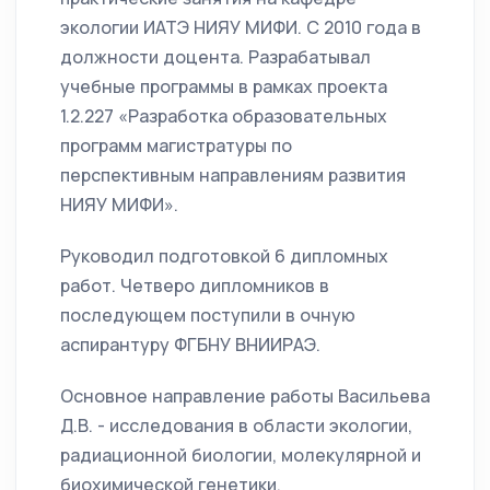
экологии ИАТЭ НИЯУ МИФИ. С 2010 года в
должности доцента. Разрабатывал
учебные программы в рамках проекта
1.2.227 «Разработка образовательных
программ магистратуры по
перспективным направлениям развития
НИЯУ МИФИ».
Руководил подготовкой 6 дипломных
работ. Четверо дипломников в
последующем поступили в очную
аспирантуру ФГБНУ ВНИИРАЭ.
Основное направление работы Васильева
Д.В. - исследования в области экологии,
радиационной биологии, молекулярной и
биохимической генетики.