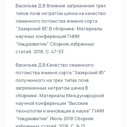
Васильев Д.В Влияние загрязнения трех
типов почв нитратом цинка на качество
семенного потомства ячменя сорта
"Зазерский 85".В сборнике: Материалы
научных конференций ГНИИ
"Нацразвитие" Сборник избранных
статей. 2018. С. 47-53.
Васильев Д.В.Качество семенного
потомства ячменя сорта "Зазерский 85"
полученного на трех типах почв
загрязненных нитратом цинка В
сборнике: Материалы Международной
научной конференции "Высокие
технологии и инновации в науке" ГНИИ
"Нацразвитие". Июль 2018 Сборник
избранных статей. 2018. С. 8-13.