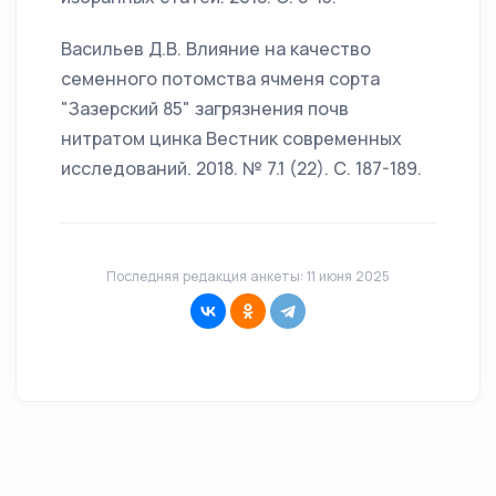
Васильев Д.В. Влияние на качество
семенного потомства ячменя сорта
"Зазерский 85" загрязнения почв
нитратом цинка Вестник современных
исследований. 2018. № 7.1 (22). С. 187-189.
Последняя редакция анкеты: 11 июня 2025