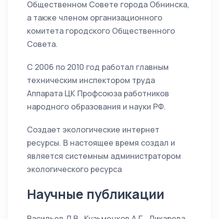
Общественном Совете города Обнинска,
а также членом организационного
комитета городского Общественного
Совета.
С 2006 по 2010 год работал главным
техническим инспектором труда
Аппарата ЦК Профсоюза работников
народного образования и науки РФ.
Создает экологические интернет
ресурсы. В настоящее время создал и
является системным администратором
экологического ресурса
Научные публикации
Васильев Д.В., Кузьменков А.Г., Дикарева