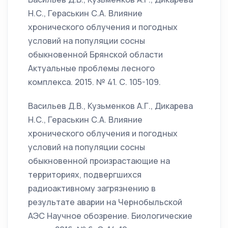
Н.С., Гераськин С.А. Влияние
хронического облучения и погодных
условий на популяции сосны
обыкновенной Брянской области
Актуальные проблемы лесного
комплекса. 2015. № 41. С. 105-109.
Васильев Д.В., Кузьменков А.Г., Дикарева
Н.С., Гераськин С.А. Влияние
хронического облучения и погодных
условий на популяции сосны
обыкновенной произрастающие на
территориях, подвергшихся
радиоактивному загрязнению в
результате аварии на Чернобыльской
АЭС Научное обозрение. Биологические