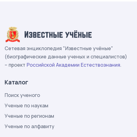
Сетевая энциклопедия "Известные учёные"
(биографические данные ученых и специалистов)
– проект
Российской Академии Естествознания
.
Каталог
Поиск ученого
Ученые по наукам
Ученые по регионам
Ученые по алфавиту