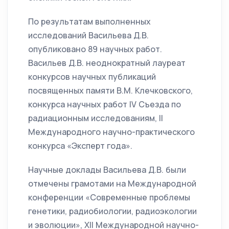
По результатам выполненных
исследований Васильева Д.В.
опубликовано 89 научных работ.
Васильев Д.В. неоднократный лауреат
конкурсов научных публикаций
посвященных памяти В.М. Клечковского,
конкурса научных работ IV Съезда по
радиационным исследованиям, II
Международного научно-практического
конкурса «Эксперт года».
Научные доклады Васильева Д.В. были
отмечены грамотами на Международной
конференции «Современные проблемы
генетики, радиобиологии, радиоэкологии
и эволюции», XII Международной научно-