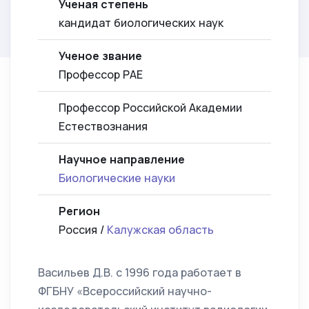
Ученая степень
кандидат биологических наук
Ученое звание
Профессор РАЕ
Профессор Российской Академии
Естествознания
Научное направление
Биологические науки
Регион
Россия /
Калужская область
Васильев Д.В. с 1996 года работает в
ФГБНУ «Всероссийский научно-