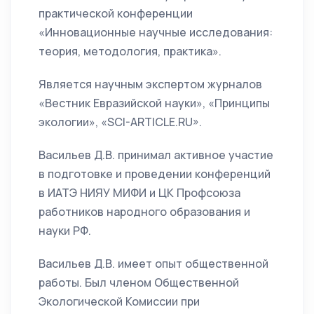
практической конференции
«Инновационные научные исследования:
теория, методология, практика».
Является научным экспертом журналов
«Вестник Евразийской науки», «Принципы
экологии», «SCI-ARTICLE.RU».
Васильев Д.В. принимал активное участие
в подготовке и проведении конференций
в ИАТЭ НИЯУ МИФИ и ЦК Профсоюза
работников народного образования и
науки РФ.
Васильев Д.В. имеет опыт общественной
работы. Был членом Общественной
Экологической Комиссии при