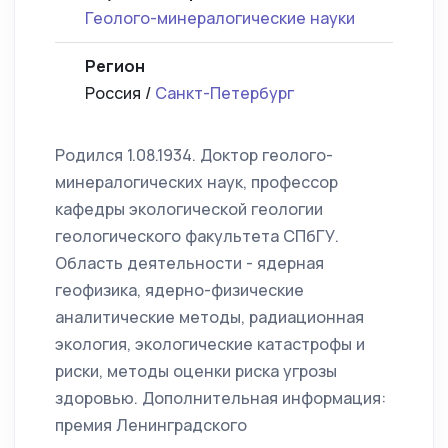
Геолого-минералогические науки
Регион
Россия /
Санкт-Петербург
Родился 1.08.1934. Доктор геолого-
минералогических наук, профессор
кафедры экологической геологии
геологического факультета СПбГУ.
Область деятельности - ядерная
геофизика, ядерно-физические
аналитические методы, радиационная
экология, экологические катастрофы и
риски, методы оценки риска угрозы
здоровью. Дополнительная информация:
премия Ленинградского