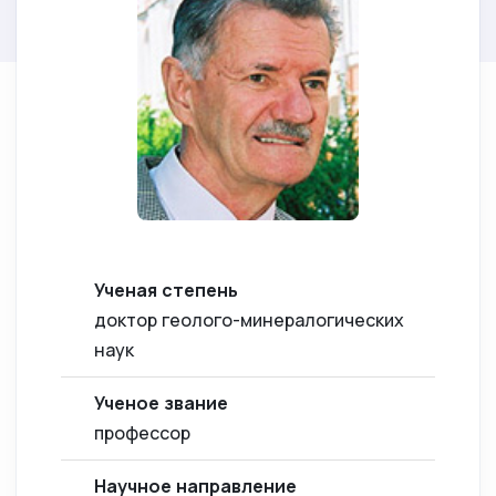
Ученая степень
доктор геолого-минералогических
наук
Ученое звание
профессор
Научное направление