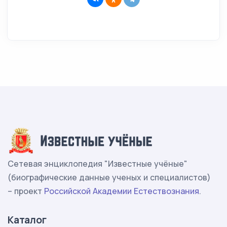
Сетевая энциклопедия "Известные учёные"
(биографические данные ученых и специалистов)
– проект
Российской Академии Естествознания
.
Каталог