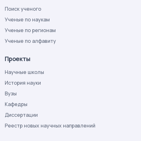
Поиск ученого
Ученые по наукам
Ученые по регионам
Ученые по алфавиту
Проекты
Научные школы
История науки
Вузы
Кафедры
Диссертации
Реестр новых научных направлений