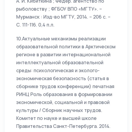
А. И. Кибиткина ; Федер. агентство по
рыболовству ; ФГБОУ ВПО «МГТУ». –
Мурманск : Изд-во МГТУ, 2014. – 206 с. –
С. 111-116. 0,4 п.л.
10.Актуальные механизмы реализации
образовательной политики в Арктическом
регионе в развитии интернациональной
интеллектуальной образовательной
среды: психологическая и эколого-
экономическая безопасность (статья в
сборнике трудов конференции) печатная
РИНЦ Роль образования в формировании
экономической, социальной и правовой
культуры / Сборник научных трудов.
Комитет по науке и высшей школе
Правительства Санкт-Петербурга. 2014.