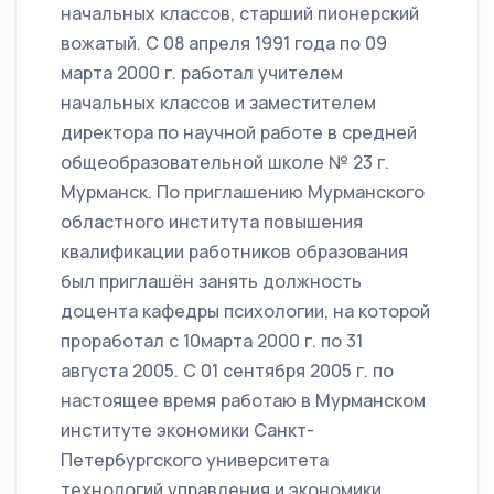
начальных классов, старший пионерский
вожатый. С 08 апреля 1991 года по 09
марта 2000 г. работал учителем
начальных классов и заместителем
директора по научной работе в средней
общеобразовательной школе № 23 г.
Мурманск. По приглашению Мурманского
областного института повышения
квалификации работников образования
был приглашён занять должность
доцента кафедры психологии, на которой
проработал с 10марта 2000 г. по 31
августа 2005. С 01 сентября 2005 г. по
настоящее время работаю в Мурманском
институте экономики Санкт-
Петербургского университета
технологий управления и экономики,