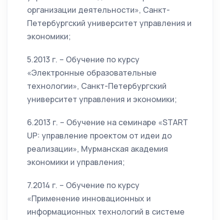
организации деятельности», Санкт-
Петербургский университет управления и
экономики;
5.2013 г. – Обучение по курсу
«Электронные образовательные
технологии», Санкт-Петербургский
университет управления и экономики;
6.2013 г. – Обучение на семинаре «START
UP: управление проектом от идеи до
реализации», Мурманская академия
экономики и управления;
7.2014 г. – Обучение по курсу
«Применение инновационных и
информационных технологий в системе