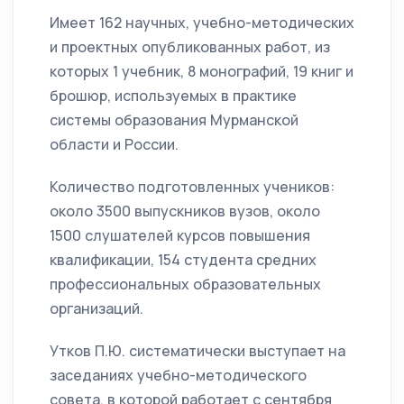
Имеет 162 научных, учебно-методических
и проектных опубликованных работ, из
которых 1 учебник, 8 монографий, 19 книг и
брошюр, используемых в практике
системы образования Мурманской
области и России.
Количество подготовленных учеников:
около 3500 выпускников вузов, около
1500 слушателей курсов повышения
квалификации, 154 студента средних
профессиональных образовательных
организаций.
Утков П.Ю. систематически выступает на
заседаниях учебно-методического
совета, в которой работает с сентября