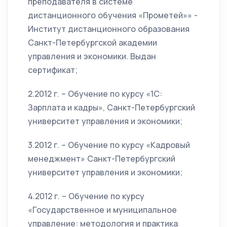
преподавателя в системе
дистанционного обучения «Прометей»» -
Институт дистанционного образования
Санкт-Петербургской академии
управления и экономики. Выдан
сертификат;
2.2012 г. – Обучение по курсу «1С:
Зарплата и кадры», Санкт-Петербургский
университет управления и экономики;
3.2012 г. – Обучение по курсу «Кадровый
менеджмент» Санкт-Петербургский
университет управления и экономики;
4.2012 г. – Обучение по курсу
«Государственное и муниципальное
управление: методология и практика