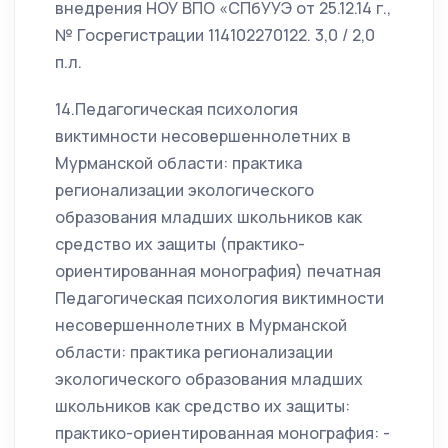
внедрения НОУ ВПО «СПбУУЭ от 25.12.14 г.,
№ Госрегистрации 114102270122. 3,0 / 2,0
п.л.
14.Педагогическая психология
виктимности несовершеннолетних в
Мурманской области: практика
регионализации экологического
образования младших школьников как
средство их защиты (практико-
ориентированная монография) печатная
Педагогическая психология виктимности
несовершеннолетних в Мурманской
области: практика регионализации
экологического образования младших
школьников как средство их защиты:
практико-ориентированная монография: -