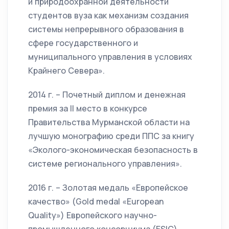
и природоохранной деятельности
студентов вуза как механизм создания
системы непрерывного образования в
сфере государственного и
муниципального управления в условиях
Крайнего Севера».
2014 г. – Почетный диплом и денежная
премия за II место в конкурсе
Правительства Мурманской области на
лучшую монографию среди ППС за книгу
«Эколого-экономическая безопасность в
системе регионального управления».
2016 г. – Золотая медаль «Европейское
качество» (Gold medal «European
Quality») Европейского научно-