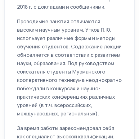
2018 г. с докладами и сообщениями.
Проводимые занятия отличаются
высоким научным уровнем. Утков П.Ю.
использует различные формы и методы
обучения студентов. Содержание лекций
обновляется в соответствии с развитием
науки, образования. Под руководством
соискателя студенты Мурманского
кооперативного техникума неоднократно
побеждали в конкурсах и научно-
практических конференциях различных
уровней (в т.ч. всероссийских,
международных, региональных).
За время работы зарекомендовал себя
как специалист высокой квалификации.