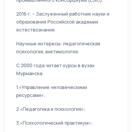
промышленного консорциума (ESIC).
2016 г. – Заслуженный работник науки и
образования Российской академии
естествознания.
Научные интересы: педагогическая
психология, виктимология.
С 2000 года читает курсы в вузах
Мурманска:
1.«Управление человеческими
ресурсами»;
2.«Педагогика и психология»;
3.«Психологический практикум»;