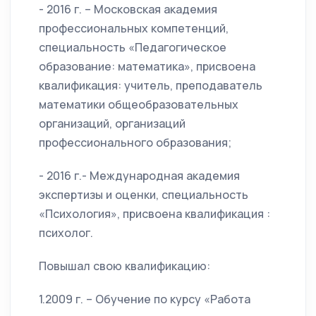
- 2016 г. – Московская академия
профессиональных компетенций,
специальность «Педагогическое
образование: математика», присвоена
квалификация: учитель, преподаватель
математики общеобразовательных
организаций, организаций
профессионального образования;
- 2016 г.- Международная академия
экспертизы и оценки, специальность
«Психология», присвоена квалификация :
психолог.
Повышал свою квалификацию:
1.2009 г. – Обучение по курсу «Работа