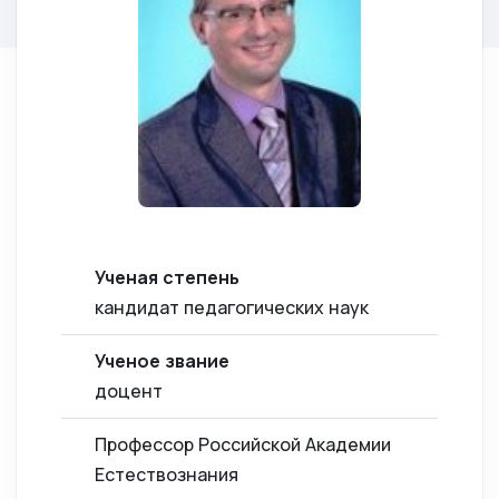
Ученая степень
кандидат педагогических наук
Ученое звание
доцент
Профессор Российской Академии
Естествознания