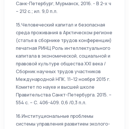
Санк-Петербург, Мурманск, 2016. - В 2-х ч
– 212 с.; ил. 9,0 п.л.
15.Человеческий капитал и безопасная
среда проживания в Арктическом регионе
(статья в сборнике трудов конференции)
печатная РИНЦ Роль интеллектуального
капитала в экономической, социальной и
правовой культуре общества XXI века /
Сборник научных трудов участников
Международной НПК. 11–12 ноября 2015 г.
Комитет по науке и высшей школе
Правительства Санкт-Петербурга. 2015. –
554 с. – С. 406-409. 0,6 /0,3 п.л.
16.Институциональные проблемы
системы управления развитием эколого-