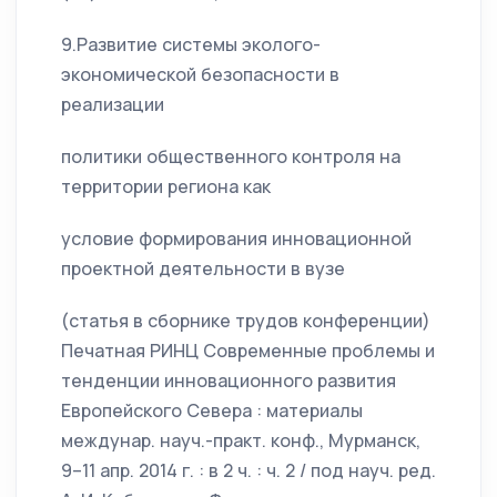
9.Развитие системы эколого-
экономической безопасности в
реализации
политики общественного контроля на
территории региона как
условие формирования инновационной
проектной деятельности в вузе
(статья в сборнике трудов конференции)
Печатная РИНЦ Современные проблемы и
тенденции инновационного развития
Европейского Севера : материалы
междунар. науч.-практ. конф., Мурманск,
9–11 апр. 2014 г. : в 2 ч. : ч. 2 / под науч. ред.