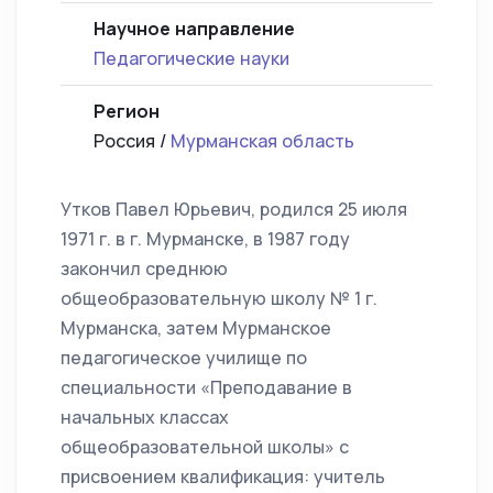
Научное направление
Педагогические науки
Регион
Россия /
Мурманская область
Утков Павел Юрьевич, родился 25 июля
1971 г. в г. Мурманске, в 1987 году
закончил среднюю
общеобразовательную школу № 1 г.
Мурманска, затем Мурманское
педагогическое училище по
специальности «Преподавание в
начальных классах
общеобразовательной школы» с
присвоением квалификация: учитель