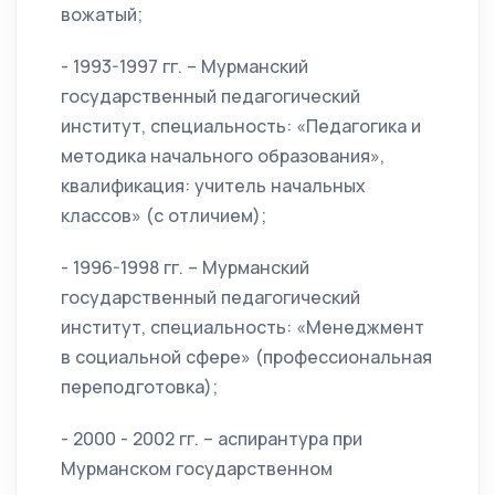
вожатый;
- 1993-1997 гг. – Мурманский
государственный педагогический
институт, специальность: «Педагогика и
методика начального образования»,
квалификация: учитель начальных
классов» (с отличием);
- 1996-1998 гг. – Мурманский
государственный педагогический
институт, специальность: «Менеджмент
в социальной сфере» (профессиональная
переподготовка);
- 2000 - 2002 гг. – аспирантура при
Мурманском государственном