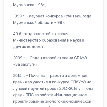
Мурманска – 98»,
1999 г. - лауреат конкурса «Учитель года
Мурманской области – 99».
40 благодарностей, включая
Министерство образования и науки и
других ведомств,
2009 г. - Орден второй степени СПАУЭ
«За заслуги».
2014 г. – Почетная грамота и денежная
премия за участие в конкурсе СПбУУЭ на
лучший научный проект 2013-2014 уч. года
среди ППС за работу «Инновационное
проектирование эколого-экономической