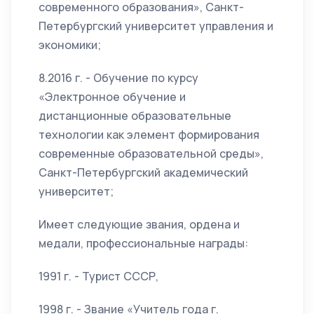
современного образования», Санкт-
Петербургский университет управления и
экономики;
8.2016 г. - Обучение по курсу
«Электронное обучение и
дистанционные образовательные
технологии как элемент формирования
современные образовательной среды»,
Санкт-Петербургский академический
университет;
Имеет следующие звания, ордена и
медали, профессиональные награды:
1991 г. - Турист СССР,
1998 г. - Звание «Учитель года г.