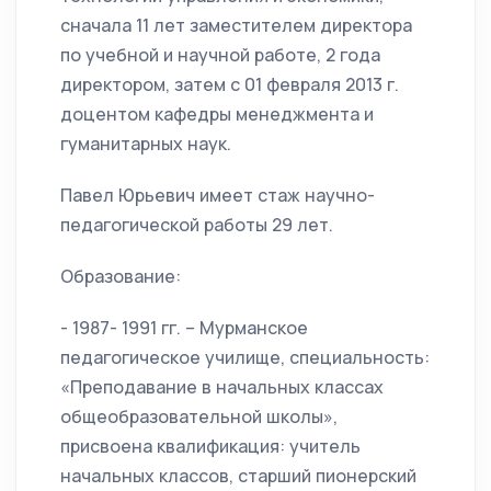
сначала 11 лет заместителем директора
по учебной и научной работе, 2 года
директором, затем с 01 февраля 2013 г.
доцентом кафедры менеджмента и
гуманитарных наук.
Павел Юрьевич имеет стаж научно-
педагогической работы 29 лет.
Образование:
- 1987- 1991 гг. – Мурманское
педагогическое училище, специальность:
«Преподавание в начальных классах
общеобразовательной школы»,
присвоена квалификация: учитель
начальных классов, старший пионерский