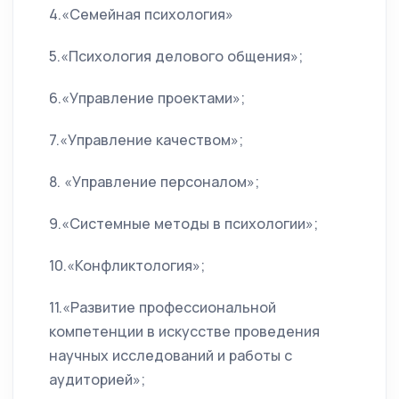
4.«Семейная психология»
5.«Психология делового общения»;
6.«Управление проектами»;
7.«Управление качеством»;
8. «Управление персоналом»;
9.«Системные методы в психологии»;
10.«Конфликтология»;
11.«Развитие профессиональной
компетенции в искусстве проведения
научных исследований и работы с
аудиторией»;