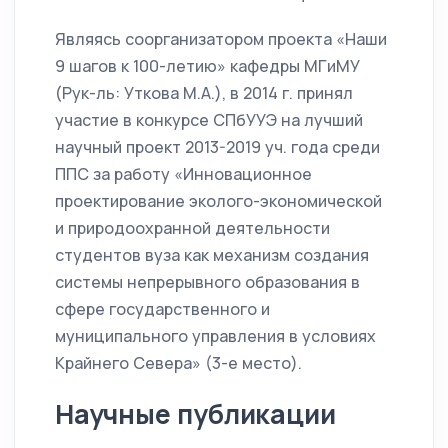
Являясь соорганизатором проекта «Наши
9 шагов к 100-летию» кафедры МГиМУ
(Рук-ль: Уткова М.А.), в 2014 г. принял
участие в конкурсе СПбУУЭ на лучший
научный проект 2013-2019 уч. года среди
ППС за работу «Инновационное
проектирование эколого-экономической
и природоохранной деятельности
студентов вуза как механизм создания
системы непрерывного образования в
сфере государственного и
муниципального управления в условиях
Крайнего Севера» (3-е место).
Научные публикации