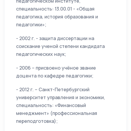
педагогическом институте,
специальность: 13.00.01 - «Общая
педагогика, история образования и
педагогики»;
- 2002 г. - защита диссертации на
соискание ученой степени кандидата
педагогических наук;
- 2006 – присвоено учёное звание
доцента по кафедре педагогики;
- 2012 г. – Санкт-Петербургский
университет управления и экономики,
специальность: «Финансовый
менеджмент» (профессиональная
переподготовка);