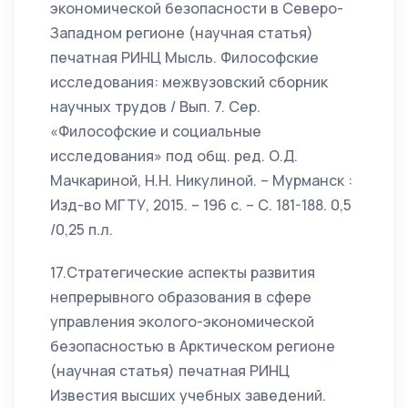
экономической безопасности в Северо-
Западном регионе (научная статья)
печатная РИНЦ Мысль. Философские
исследования: межвузовский сборник
научных трудов / Вып. 7. Сер.
«Философские и социальные
исследования» под общ. ред. О.Д.
Мачкариной, Н.Н. Никулиной. – Мурманск :
Изд-во МГТУ, 2015. – 196 с. – С. 181-188. 0,5
/0,25 п.л.
17.Стратегические аспекты развития
непрерывного образования в сфере
управления эколого-экономической
безопасностью в Арктическом регионе
(научная статья) печатная РИНЦ
Известия высших учебных заведений.