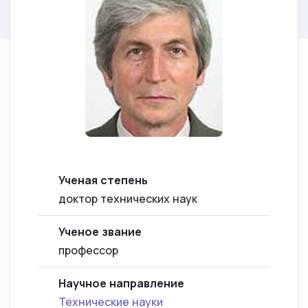
Ученая степень
доктор технических наук
Ученое звание
профессор
Научное направление
Технические науки