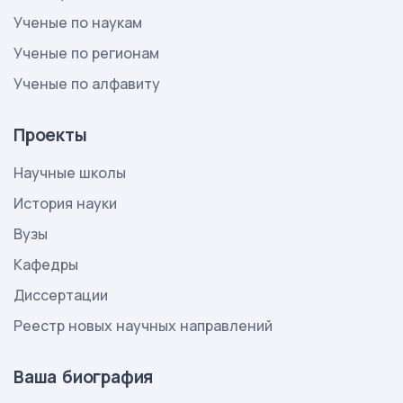
Ученые по наукам
Ученые по регионам
Ученые по алфавиту
Проекты
Научные школы
История науки
Вузы
Кафедры
Диссертации
Реестр новых научных направлений
Ваша биография