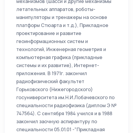
механизмов (шасси и другие механизмы
летательных аппаратов, роботы-
манипуляторы и тренажеры на основе
платформ Стюарта и т.д.), Прикладное
проектирование и развитие
геоинформационных систем и
технологий, Инженерная геометрия и
компьютерная графика (прикладные
системы и их развитие), Интернет-
приложения. В 1971г. закончил
радиофизический факультет
Горьковского (Нижегородского)
госуниверситета им.Н.И.Лобачевского по
специальности радиофизика (диплом Э №
747564). С сентября 1984 учился и в 1988
закончил заочную аспирантуру по
специальности 05.01.01 -"Прикладная