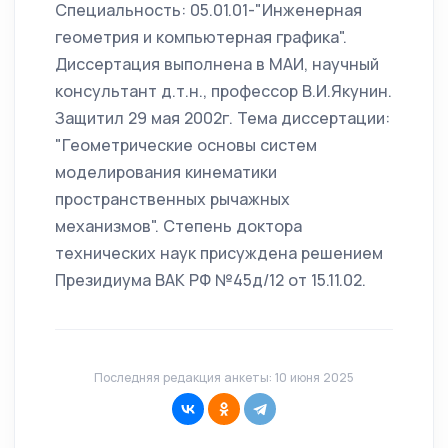
Специальность: 05.01.01-"Инженерная
геометрия и компьютерная графика".
Диссертация выполнена в МАИ, научный
консультант д.т.н., профессор В.И.Якунин.
Защитил 29 мая 2002г. Тема диссертации:
"Геометрические основы систем
моделирования кинематики
пространственных рычажных
механизмов". Степень доктора
технических наук присуждена решением
Президиума ВАК РФ №45д/12 от 15.11.02.
Последняя редакция анкеты: 10 июня 2025