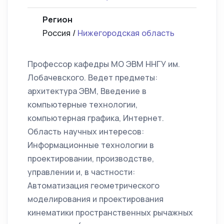
Регион
Россия /
Нижегородская область
Профессор кафедры МО ЭВМ ННГУ им.
Лобачевского. Ведет предметы:
архитектура ЭВМ, Введение в
компьютерные технологии,
компьютерная графика, Интернет.
Область научных интересов:
Информационные технологии в
проектировании, производстве,
управлении и, в частности:
Автоматизация геометрического
моделирования и проектирования
кинематики пространственных рычажных