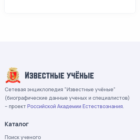
Сетевая энциклопедия "Известные учёные"
(биографические данные ученых и специалистов)
– проект
Российской Академии Естествознания
.
Каталог
Поиск ученого