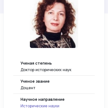
Ученая степень
Доктор исторических наук
Ученое звание
Доцент
Научное направление
Исторические науки