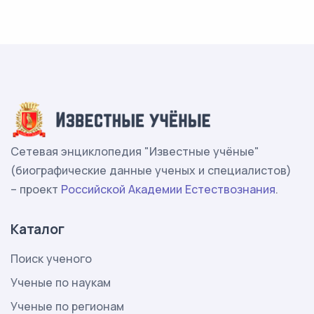
Сетевая энциклопедия "Известные учёные"
(биографические данные ученых и специалистов)
– проект
Российской Академии Естествознания
.
Каталог
Поиск ученого
Ученые по наукам
Ученые по регионам