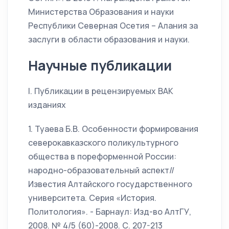
Министерства Образования и науки
Республики Северная Осетия – Алания за
заслуги в области образования и науки.
Научные публикации
I. Публикации в рецензируемых ВАК
изданиях
1. Туаева Б.В. Особенности формирования
северокавказского поликультурного
общества в пореформенной России:
народно-образовательный аспект//
Известия Алтайского государственного
университета. Серия «История.
Политология». - Барнаул: Изд-во АлтГУ,
2008. № 4/5 (60)-2008. С. 207-213