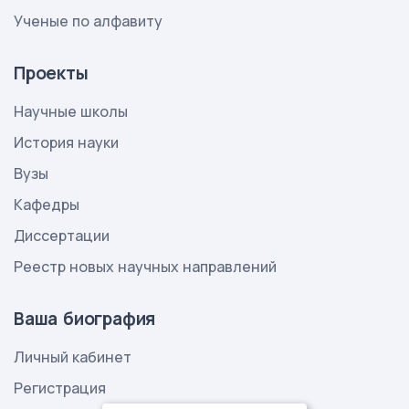
Ученые по алфавиту
Проекты
Научные школы
История науки
Вузы
Кафедры
Диссертации
Реестр новых научных направлений
Ваша биография
Личный кабинет
Регистрация