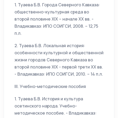
1. Туаева Б.В. Города Северного Кавказа:
общественно-культурная среда во
второй половине XIX – начале XX вв. -
Владикавказ: ИПО СОИГСИ, 2008. – 12,75
п.л.
2. Туаева Б.В. Локальная история:
особенности культурной и общественной
жизни городов Северного Кавказа во
второй половине XIX - первой трети XX вв.
- Владикавказ: ИПО СОИГСИ, 2010. – 14 п.л.
III. Учебно-методические пособия
1. Туаева Б.В. История и культура
осетинского народа. Учебно-
методическое пособие. - Владикавказ: