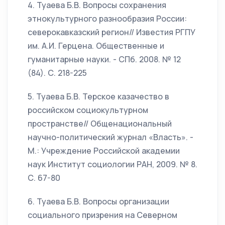
4. Туаева Б.В. Вопросы сохранения
этнокультурного разнообразия России:
северокавказский регион// Известия РГПУ
им. А.И. Герцена. Общественные и
гуманитарные науки. - СПб. 2008. № 12
(84). С. 218-225
5. Туаева Б.В. Терское казачество в
российском социокультурном
пространстве// Общенациональный
научно-политический журнал «Власть». -
М.: Учреждение Российской академии
наук Институт социологии РАН, 2009. № 8.
С. 67-80
6. Туаева Б.В. Вопросы организации
социального призрения на Северном