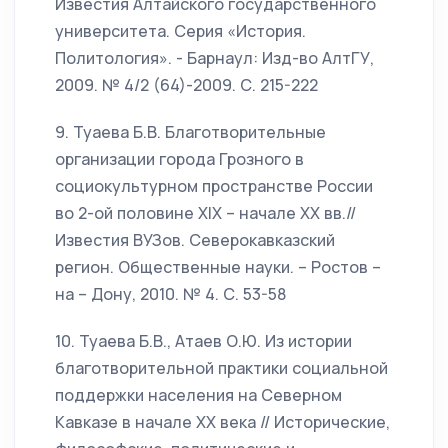
Известия Алтайского государственного
университета. Серия «История.
Политология». - Барнаул: Изд-во АлтГУ,
2009. № 4/2 (64)-2009. С. 215-222
9. Туаева Б.В. Благотворительные
организации города Грозного в
социокультурном пространстве России
во 2-ой половине XIX – начале XX вв.//
Известия ВУЗов. Северокавказский
регион. Общественные науки. – Ростов –
на – Дону, 2010. № 4. С. 53-58
10. Туаева Б.В., Атаев О.Ю. Из истории
благотворительной практики социальной
поддержки населения на Северном
Кавказе в начале XX века // Исторические,