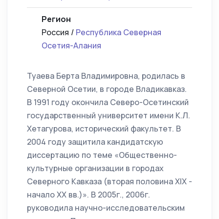
Регион
Россия /
Республика Северная
Осетия-Алания
Туаева Берта Владимировна, родилась в
Северной Осетии, в городе Владикавказ.
В 1991 году окончила Северо-Осетинский
государственный университет имени К.Л.
Хетагурова, исторический факультет. В
2004 году защитила кандидатскую
диссертацию по теме «Общественно-
культурные организации в городах
Северного Кавказа (вторая половина XIX -
начало XX вв.)». В 2005г., 2006г.
руководила научно-исследовательским