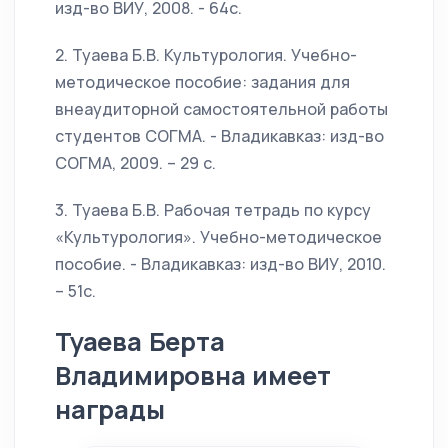
изд-во ВИУ, 2008. - 64с.
2. Туаева Б.В. Культурология. Учебно-
методическое пособие: задания для
внеаудиторной самостоятельной работы
студентов СОГМА. - Владикавказ: изд-во
СОГМА, 2009. – 29 с.
3. Туаева Б.В. Рабочая тетрадь по курсу
«Культурология». Учебно-методическое
пособие. - Владикавказ: изд-во ВИУ, 2010.
– 51с.
Туаева Берта
Владимировна имеет
награды