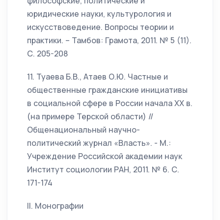
философские, политические и
юридические науки, культурология и
искусствоведение. Вопросы теории и
практики. – Тамбов: Грамота, 2011. № 5 (11).
С. 205-208
11. Туаева Б.В., Атаев О.Ю. Частные и
общественные гражданские инициативы
в социальной сфере в России начала XX в.
(на примере Терской области) //
Общенациональный научно-
политический журнал «Власть». - М.:
Учреждение Российской академии наук
Институт социологии РАН, 2011. № 6. С.
171-174
II. Монографии