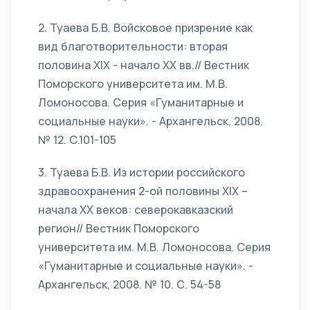
2. Туаева Б.В. Войсковое призрение как
вид благотворительности: вторая
половина XIX - начало XX вв.// Вестник
Поморского университета им. М.В.
Ломоносова. Серия «Гуманитарные и
социальные науки». - Архангельск, 2008.
№ 12. С.101-105
3. Туаева Б.В. Из истории российского
здравоохранения 2-ой половины XIX –
начала XX веков: северокавказский
регион// Вестник Поморского
университета им. М.В. Ломоносова. Серия
«Гуманитарные и социальные науки». -
Архангельск, 2008. № 10. С. 54-58