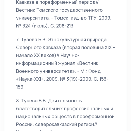
Кавказе в пореформенный период//
Вестник Томского государственного
университета. - Томск: изд-во ТГУ, 2009.
№ 324 (июль). С. 208-213
7. Туаева Б.В. Этнокультурная природа
Северного Кавказа (вторая половина XIX -
начало XX веков)// Научно-
информационный журнал «Вестник
Военного университета». - М.: Фонд
«Наука-XXI», 2009. № 3(19)-2009. С. 153-
159
8. Туаева Б.В. Деятельность
благотворительных профессиональных и
национальных обществ в пореформенной
России: северокавказский регион//